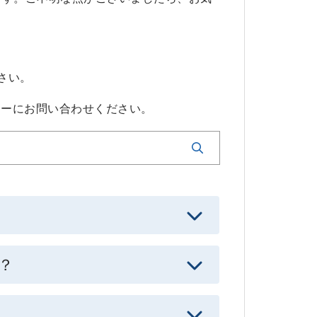
さい。
カーにお問い合わせください。
？