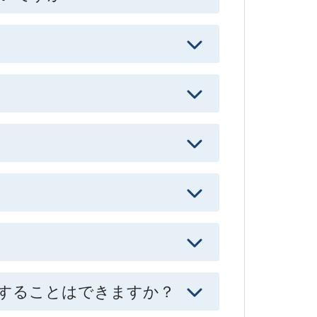
することはできますか？