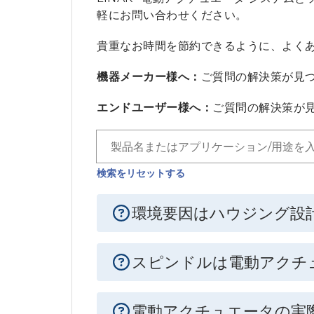
軽にお問い合わせください。
貴重なお時間を節約できるように、よく
機器メーカー様へ：
ご質問の解決策が見
エンドユーザー様へ：
ご質問の解決策が
検索をリセットする
環境要因はハウジング設
スピンドルは電動アクチ
電動アクチュエータの実際