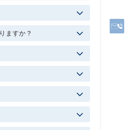
りますか？