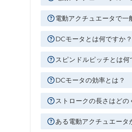
電動アクチュエータで一
DCモータとは何ですか
スピンドルピッチとは何
DCモータの効率とは？
ストロークの長さはどの
ある電動アクチュエータ