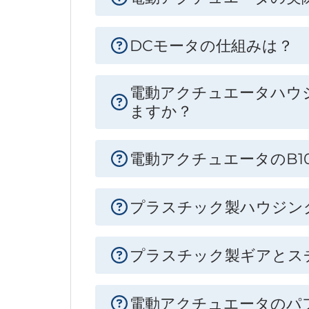
DCモータの仕組みは？
電動アクチュエータハウ
ますか？
電動アクチュエータのB
プラスチック製ハウジン
プラスチック製ギアとス
電動アクチュエータのパ