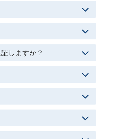
保証しますか？