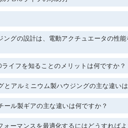
ジングの設計は、電動アクチュエータの性能
10ライフを知ることのメリットは何ですか？
グとアルミニウム製ハウジングの主な違いは
チール製ギアの主な違いは何ですか？
フォーマンスを最適化するにはどうすればよ