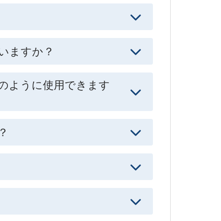
いますか？
どのように使用できます
？