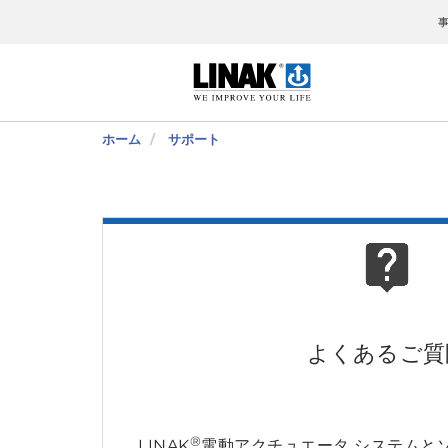
ホーム
サポート
よくあるご質
®
LINAK
電動アクチュエータ システムと