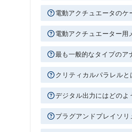
電動アクチュエータのケ
電動アクチュエーター用
最も一般的なタイプのア
クリティカルパラレルと
デジタル出力にはどのよ
プラグアンドプレイソリ