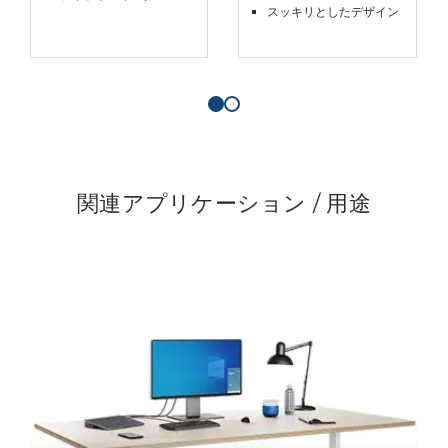
スッキリとしたデザイン
関連アプリケーション / 用途