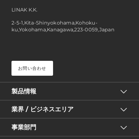
LINAK K.K.
2-5-1,Kita-Shinyokohama,Kohoku-
ku,Yokohama,Kanagawa,223-0059,Japan
お問い合わせ
製品情報
業界 / ビジネスエリア
事業部門