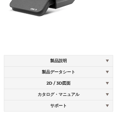
製品説明
製品データシート
2D / 3D図面
カタログ・マニュアル
サポート