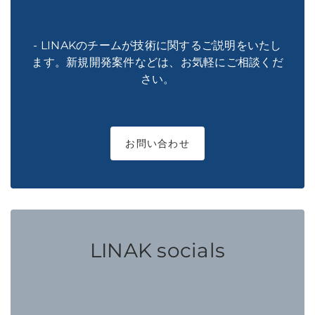
- LINAKのチームが技術に関するご説明をいたし
ます。新規開発案件などは、お気軽にご相談くだ
さい。
お問い合わせ
LINAK socials