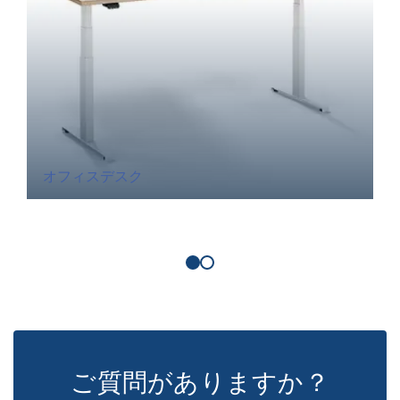
オフィスデスク
ご質問がありますか？