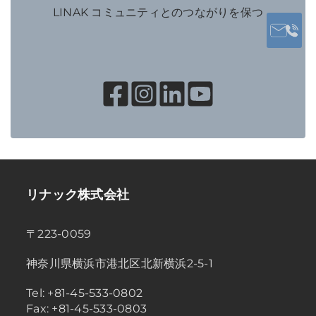
LINAK コミュニティとのつながりを保つ
リナック株式会社
〒223-0059
神奈川県横浜市港北区北新横浜2-5-1
Tel: +81-45-533-0802
Fax: +81-45-533-0803