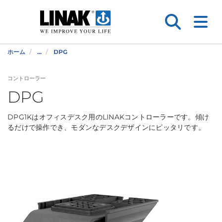
ホーム
...
DPG
コントローラー
DPG
DPG1Kはオフィスデスク用のLINAKコントローラーです。傾け
るだけで操作でき、モダンなデスクデザインにピッタリです。