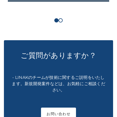
ご質問がありますか？
- LINAKのチームが技術に関するご説明をいたし
ます。新規開発案件などは、お気軽にご相談くだ
さい。
お問い合わせ