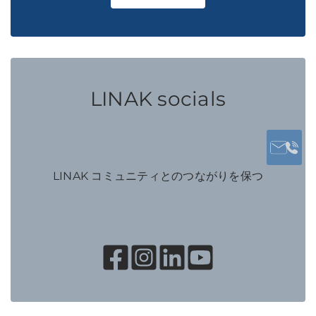
LINAK socials
LINAK コミュニティとのつながりを保つ