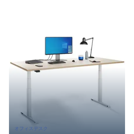
オフィスデスク