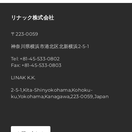
リナック株式会社
〒223-0059
神奈川県横浜市港北区北新横浜2-5-1
Tel: +81-45-533-0802
Fax: +81-45-533-0803
LINAK K.K.
2-5-1,Kita-Shinyokohama,Kohoku-
ku,Yokohama,Kanagawa,223-0059,Japan