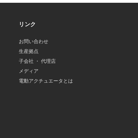
リンク
お問い合わせ
生産拠点
子会社 ・ 代理店
メディア
電動アクチュエータとは