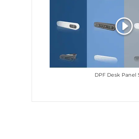
DPF Desk Panel 