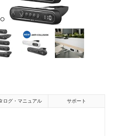
タログ・マニュアル
サポート