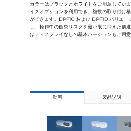
カラーはブラックとホワイトをご用意してい
イズオプションを利用でき、複数の取り付け
ができます。DPF1C および DPF1D バ
し、操作中の衝突リスクを最小限に抑えた前
はディスプレイなしの基本バージョンもご用
動画
製品説明