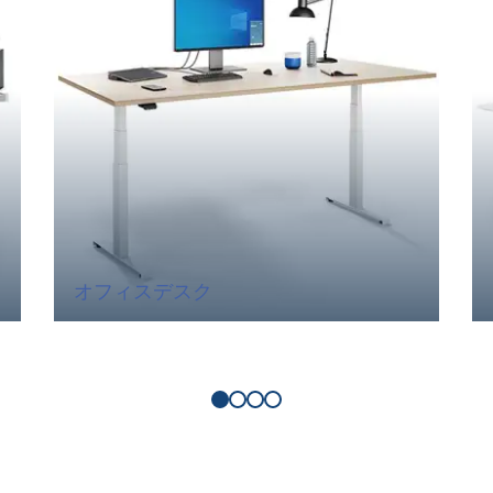
オフィスデスク