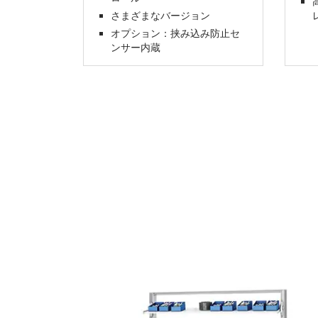
さまざまなバージョン
オプション：挟み込み防止セ
ンサー内蔵