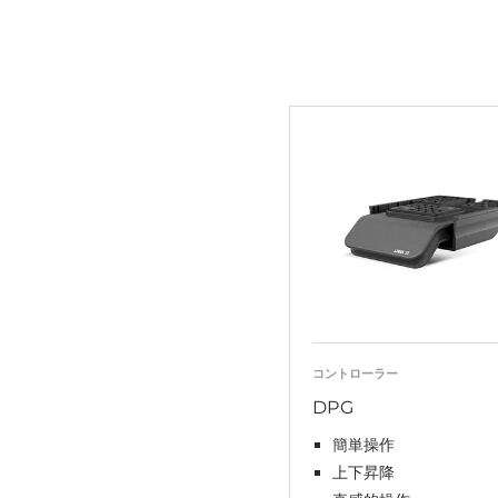
コントローラー
DPG
簡単操作
上下昇降