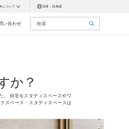
AKについて
日本 - 日本語
問い合わせ
すか？
た。 自宅をスタディスペースやワ
ークスペース・スタディスペースは