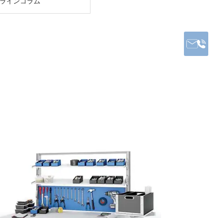
ラインコラム