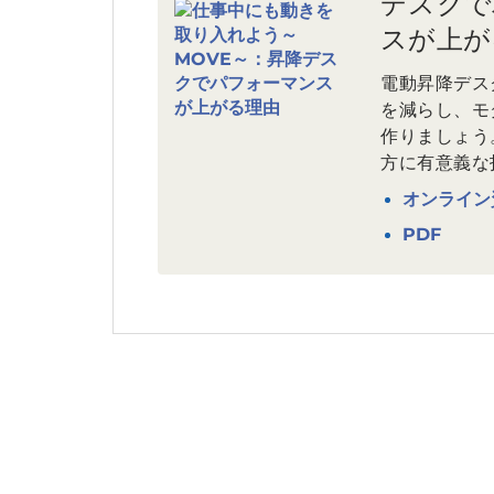
デスクで
スが上が
電動昇降デス
を減らし、モ
作りましょう
方に有意義な
オンライン
PDF