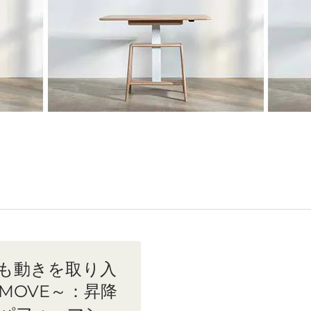
も動きを取り入
MOVE～：昇降