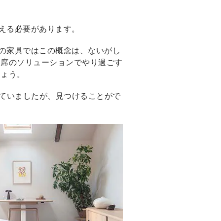
える必要があります。
の家具ではこの概念は、ないがし
即席のソリューションでやり過ごす
しょう。
ていましたが、見つけることがで