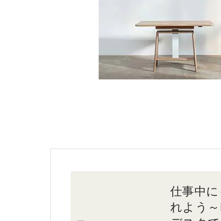
仕事中に
れよう～