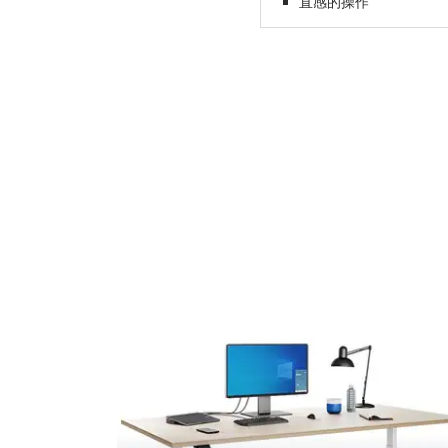
直感的操作