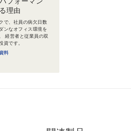
パフォーマン
る理由
クで、社員の病欠日数
ダンなオフィス環境を
。 経営者と従業員の双
投資です。
資料