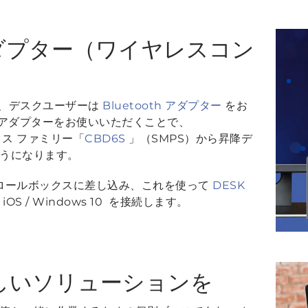
ダプター（ワイヤレスコン
合、デスクユーザーは
Bluetooth アダプター
をお
th アダプターをお使いいただくことで、
ス ファミリー「
CBD6S
」（SMPS）から昇降デ
うになります。
コントロールボックスに差し込み、これを使って
DESK
/ iOS / Windows 10 を接続します。
しいソリューションを