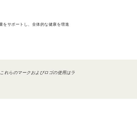
量をサポートし、全体的な健康を増進
これらのマークおよびロゴの使用はラ