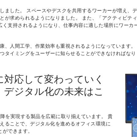
しました。 スペースやデスクを共用するワーカーが増え、
とが求められるようになりました。 また、「アクティビテ
広く支持されるようになり、仕事内容に適した場所にワーカ
康、人間工学、作業効率も重視されるようになっています。
つタイミングをユーザーに知らせることができなければなり
に対応して変わっていく
。デジタル化の未来はこ
降を実現する製品を広範に取り揃えています。 貴
えることで、デジタル化を進めるオフィス環境に
とができます。