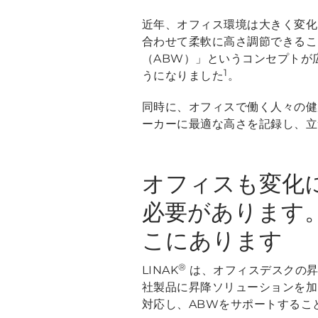
近年、オフィス環境は大きく変化
合わせて柔軟に高さ調節できるこ
（ABW）」というコンセプトが
1
うになりました
。
同時に、オフィスで働く人々の健
ーカーに最適な高さを記録し、立
オフィスも変化
必要があります
こにあります
®
LINAK
は、オフィスデスクの昇
社製品に昇降ソリューションを加
対応し、ABWをサポートするこ