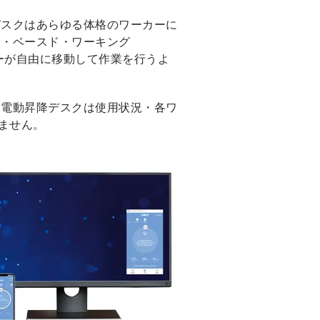
デスクはあらゆる体格のワーカーに
ィ・ベースド・ワーキング
ーが自由に移動して作業を行うよ
 電動昇降デスクは使用状況・各ワ
ません。