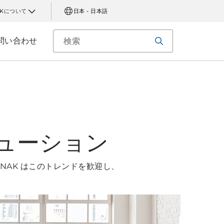
AKについて
日本 - 日本語
問い合わせ
ューション
NAK はこのトレンドを歓迎し、