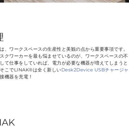
理
は、ワークスペースの生産性と美観の点から重要事項です。
スクワーカーを最も悩ませているのが、ワークスペースの不
して仕事をしていれば、電力が必要な機器が増えてしまうと
こでLINAK®は全く新しい
Desk2Device USBチャージャ
接機器を充電！
NAK