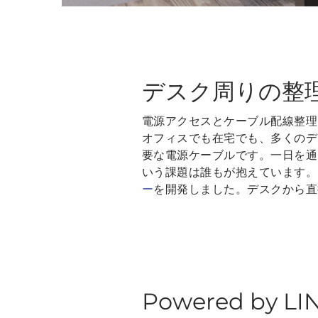
デスク周りの整
電源アクセスとケーブル配線整理
オフィスでも在宅でも、多くのデ
要な電源ケーブルです。一日を通
いう課題は誰もが抱えています。そ
ー
を開発しました。デスクから直
Powered by LI