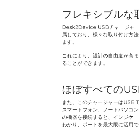
フレキシブルな
Desk2Device USBチ
属しており、様々な取り付け方法
ます。
これにより、設計の自由度が高ま
ることができます。
ほぼすべてのUS
また、このチャージャーはUSB T
スマートフォン、ノートパソコン
の機器を接続すると、インジケー
わかり、ポートを最大限に活用で