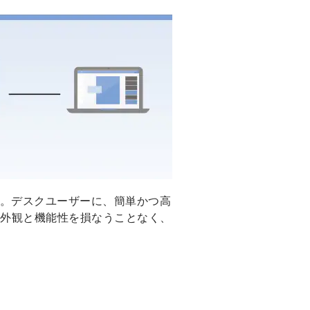
。デスクユーザーに、簡単かつ高
の外観と機能性を損なうことなく、