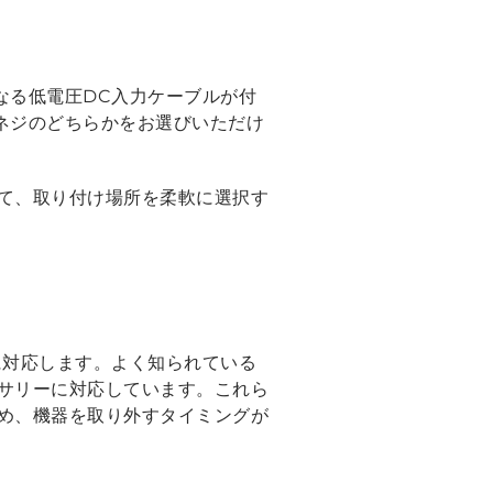
異なる低電圧DC入力ケーブルが付
ネジのどちらかをお選びいただけ
て、取り付け場所を柔軟に選択す
機器に対応します。よく知られている
サリーに対応しています。これら
め、機器を取り外すタイミングが