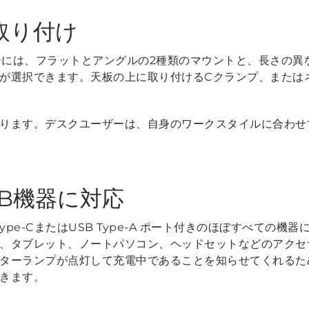
取り付け
ャージャーには、フラットとアングルの2種類のマウントと、長さの
が選択できます。天板の上に取り付けるCクランプ、または
ります。デスクユーザーは、自身のワークスタイルに合わせ
B機器に対応
ype-CまたはUSB Type-A ポート付きのほぼすべての
、タブレット、ノートパソコン、ヘッドセットなどのアクセ
ターランプが点灯して充電中であることを知らせてくれるた
きます。