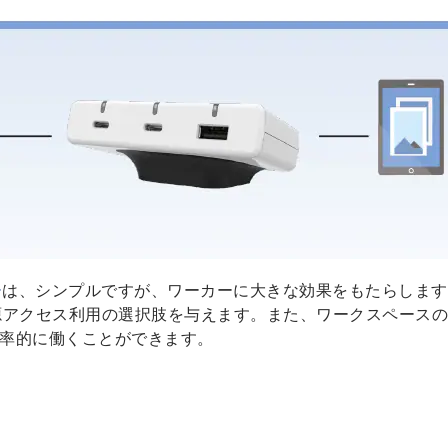
ー
は、シンプルですが、ワーカーに大きな効果をもたらします
源アクセス利用の選択肢を与えます。また、ワークスペース
率的に働くことができます。