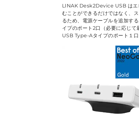
LINAK Desk2Device 
むことができるだけではなく、
るため、電源ケーブルを追加する必
イプのポート2口（必要に応じて
USB Type-Aタイプのポー