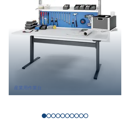
産業用作業台