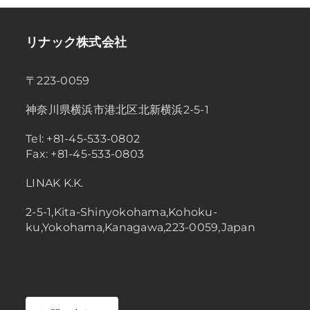
リナック株式会社
〒223-0059
神奈川県横浜市港北区北新横浜2-5-1
Tel: +81-45-533-0802
Fax: +81-45-533-0803
LINAK K.K.
2-5-1,Kita-Shinyokohama,Kohoku-
ku,Yokohama,Kanagawa,223-0059,Japan