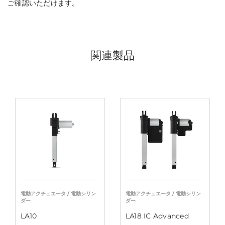
ご確認いただけます。
関連製品
電動アクチュエータ / 電動シリン
電動アクチュエータ / 電動シリン
ダー
ダー
LA10
LA18 IC Advanced