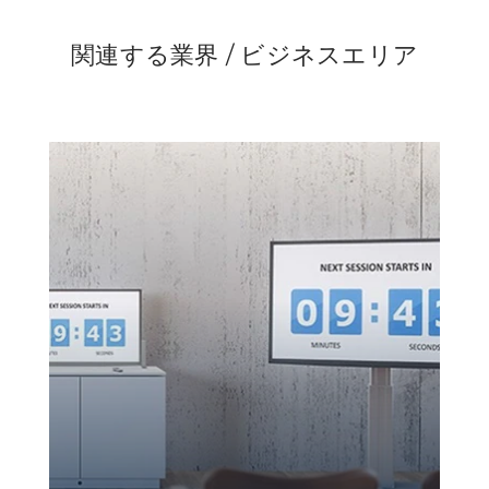
関連する業界 / ビジネスエリア