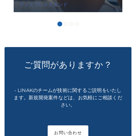
ディスプレイスタンド
ご質問がありますか？
- LINAKのチームが技術に関するご説明をいたし
ます。新規開発案件などは、お気軽にご相談くだ
さい。
お問い合わせ