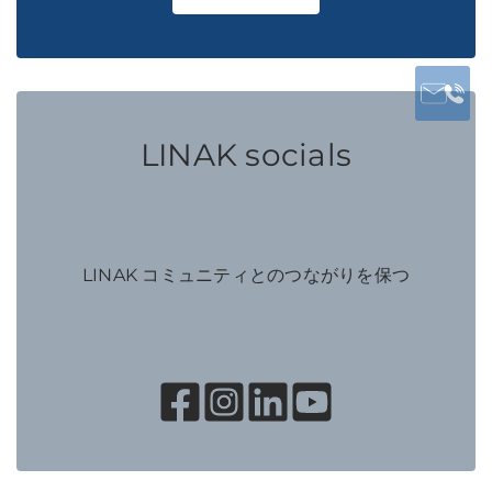
LINAK socials
LINAK コミュニティとのつながりを保つ