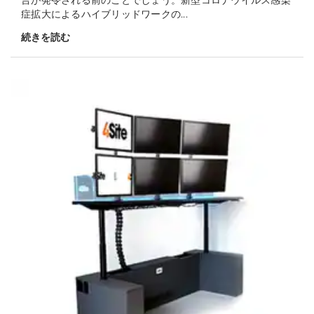
症拡大によるハイブリッドワークの...
続きを読む