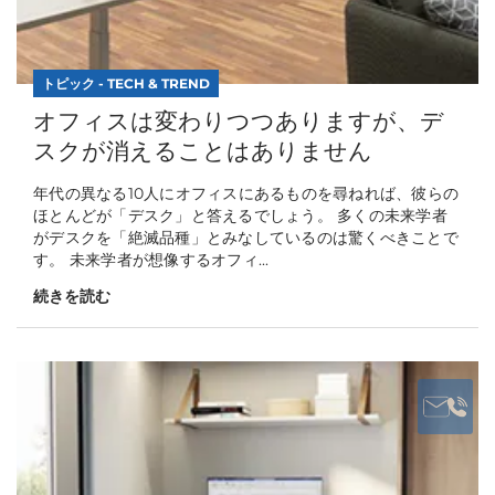
トピック - TECH & TREND
オフィスは変わりつつありますが、デ
スクが消えることはありません
年代の異なる10人にオフィスにあるものを尋ねれば、彼らの
ほとんどが「デスク」と答えるでしょう。 多くの未来学者
がデスクを「絶滅品種」とみなしているのは驚くべきことで
す。 未来学者が想像するオフィ...
続きを読む