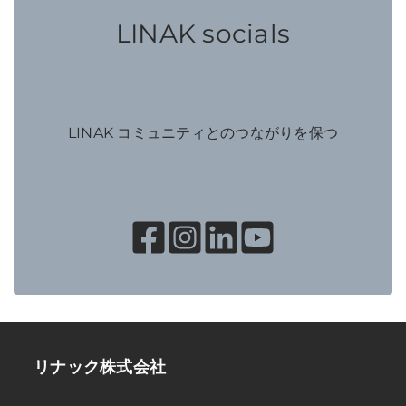
LINAK socials
LINAK コミュニティとのつながりを保つ
リナック株式会社