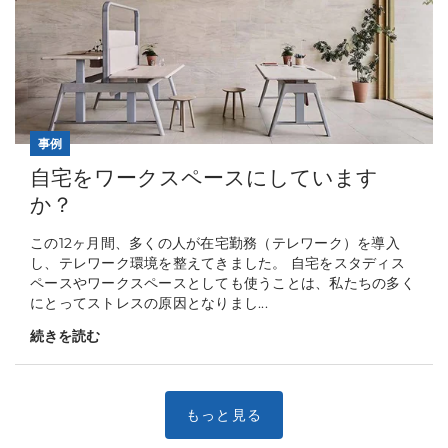
事例
自宅をワークスペースにしています
か？
この12ヶ月間、多くの人が在宅勤務（テレワーク）を導入
し、テレワーク環境を整えてきました。 自宅をスタディス
ペースやワークスペースとしても使うことは、私たちの多く
にとってストレスの原因となりまし...
続きを読む