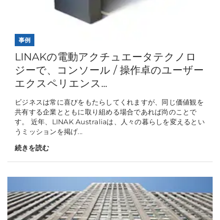
事例
LINAKの電動アクチュエータテクノロ
ジーで、コンソール / 操作卓のユーザー
エクスペリエンス...
ビジネスは常に喜びをもたらしてくれますが、同じ価値観を
共有する企業とともに取り組める場合であれば尚のことで
す。 近年、LINAK Australiaは、人々の暮らしを変えるとい
うミッションを掲げ...
続きを読む