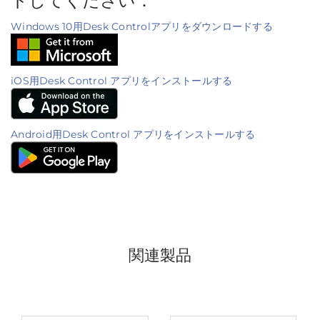
ドしてください：
Windows 10用Desk Controlアプリをダウンロードする
iOS用Desk Control アプリをインストールする
Android用Desk Control アプリをインストールする
関連製品