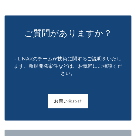
ご質問がありますか？
- LINAKのチームが技術に関するご説明をいたし
ます。新規開発案件などは、お気軽にご相談くだ
さい。
お問い合わせ