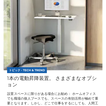
トピック - TECH & TREND
1本の電動昇降装置。 さまざまなオプシ
ョン
設置スペースに限りがある場合にお勧め： ホームオフィス
でも職場の個人ブースでも、スペースの有効活用が極めて重
要となります。しかし、どこで仕事をするにしても、人間工