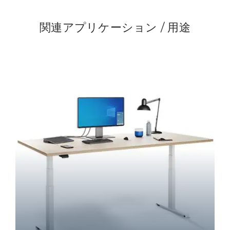
関連アプリケーション / 用途