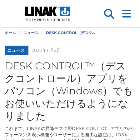
ホーム
ニュース
DESK CONTROL（デスク...
ニュース
2020年11月2日
DESK CONTROL™（デス
クコントロール）アプリを
パソコン（Windows）でも
お使いいただけるようにな
りました
これまで、LINAKの昇降デスク用DESK CONTROL アプリのパ
フォーマンス表示機能やユーザーによる自由な設定は、iOSや