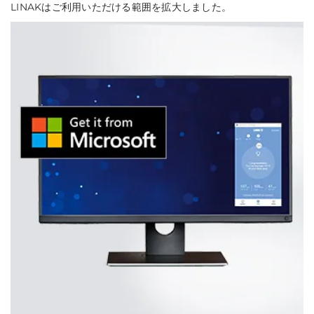
LINAKはご利用いただける範囲を拡大しました。