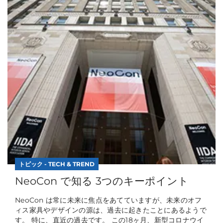
トピック - TECH & TREND
NeoCon で知る 3つのキーポイント
NeoCon は常に未来に焦点をあてていますが、未来のオフ
ィス家具やデザインの源は、過去に起きたことにあるようで
す。 特に、直近の過去です。 この18ヶ月、新型コロナウイ