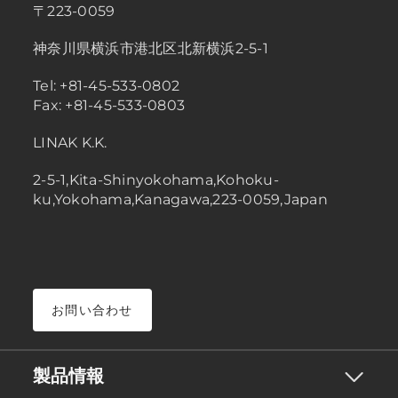
〒223-0059
神奈川県横浜市港北区北新横浜2-5-1
Tel: +81-45-533-0802
Fax: +81-45-533-0803
LINAK K.K.
2-5-1,Kita-Shinyokohama,Kohoku-
ku,Yokohama,Kanagawa,223-0059,Japan
お問い合わせ
製品情報