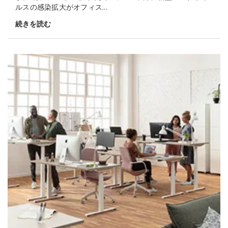
ルスの感染拡大がオフィス...
続きを読む