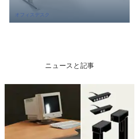
オフィスデスク
ニュースと記事