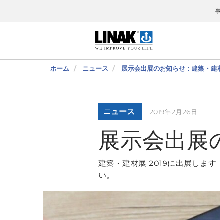
ホーム
ニュース
展示会出展のお知らせ：建築・建材展
ニュース
2019年2月26日
展示会出展の
建築・建材展 2019に出展し
い。