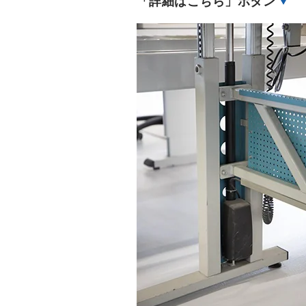
「詳細はこちら」ボタン