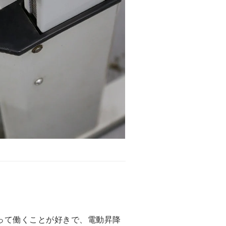
は、立って働くことが好きで、電動昇降