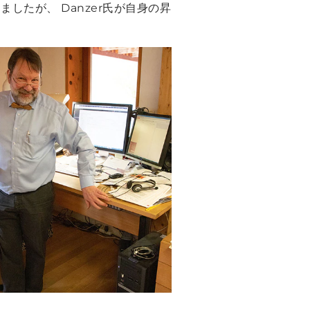
たが、 Danzer氏が自身の昇