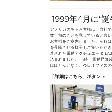
1999年4月に“
アメリカのあるお客様は、自社で
数年前のことを覚えていると言いま
お客様をご案内しました。それは
を昇降させる様子もご覧いただきま
造された電動アクチュエータ LA
込まれました。 当時、電動昇降
はほとんどなく、今日オフィスの
「詳細はこちら」ボタン