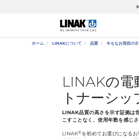
ホーム
LINAKについて
品質
今もなお現役の古
LINAKの
トナーシッ
LINAK品質の高さを示す証拠
こすことなく、使用年数を感じさ
®
LINAK
を初めてお選びになるお