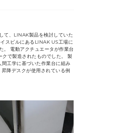
て、LINAK製品を検討していた
ビルにあるLINAK US工場に
た。 電動アクチュエータが作業台
マークで製造されたものでした。 製
た人間工学に基づいた作業台に組み
 昇降デスクが使用されている例