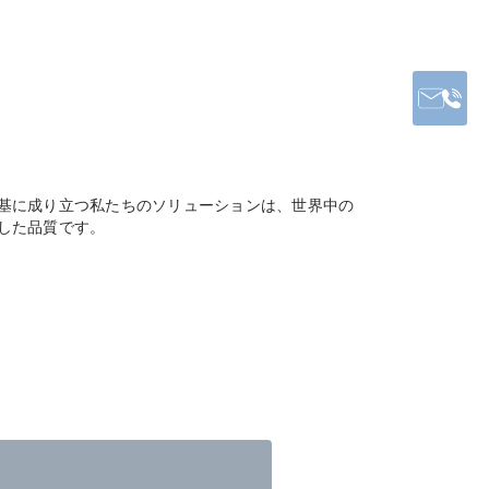
基に成り立つ私たちのソリューションは、世界中の
した品質です。