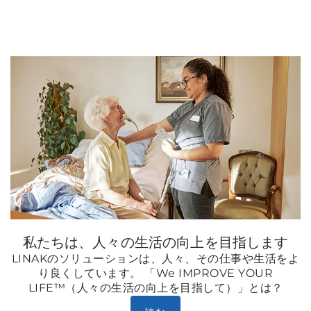
私たちは、人々の生活の向上を目指します
LINAKのソリューションは、人々、その仕事や生活をよ
り良くしています。 「We IMPROVE YOUR
LIFE™（人々の生活の向上を目指して）」とは？