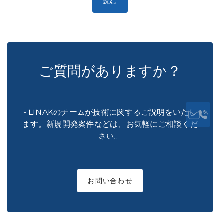
読む
ご質問がありますか？
- LINAKのチームが技術に関するご説明をいたし
ます。新規開発案件などは、お気軽にご相談くだ
さい。
お問い合わせ