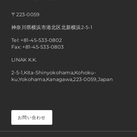
〒223-0059
神奈川県横浜市港北区北新横浜2-5-1
Tel: +81-45-533-0802
Fax: +81-45-533-0803
LINAK K.K.
2-5-1,Kita-Shinyokohama,Kohoku-
ku,Yokohama,Kanagawa,223-0059,Japan
お問い合わせ