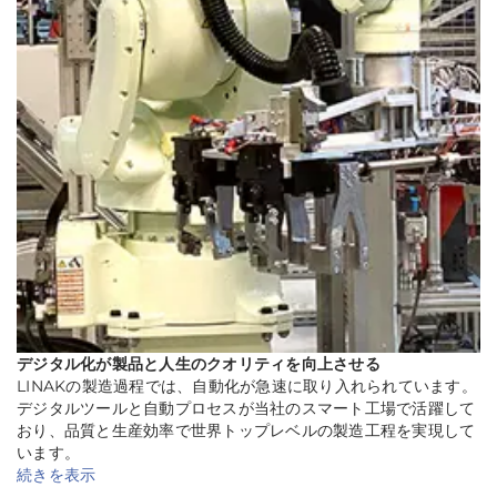
デジタル化が製品と人生のクオリティを向上させる
LINAKの製造過程では、自動化が急速に取り入れられています。
デジタルツールと自動プロセスが当社のスマート工場で活躍して
おり、品質と生産効率で世界トップレベルの製造工程を実現して
います。
続きを表示