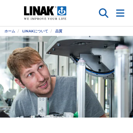
ホーム
LINAKについて
品質