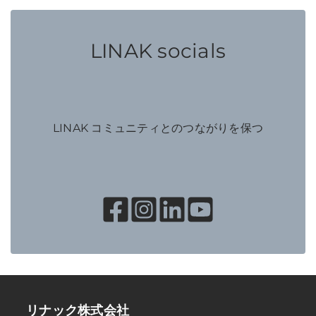
LINAK socials
LINAK コミュニティとのつながりを保つ
リナック株式会社