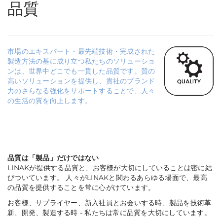
品質
市場のエキスパート・最先端技術・完成された
製造方法の基に成り立つ私たちのソリューショ
ンは、世界中どこでも一貫した品質です。質の
高いソリューションを提供し、貴社のブランド
力のさらなる強化をサポートすることで、人々
の生活の質を向上します。
品質は「製品」だけではない
LINAKが提供する品質と、お客様が大切にしていることは密に結
びついています。 人々がLINAKと関わるあらゆる場面で、最高
の品質を提供することを常に心がけています。
お客様、サプライヤー、新入社員とお会いする時、製品を技術革
新、開発、製造する時 - 私たちは常に品質を大切にしています。