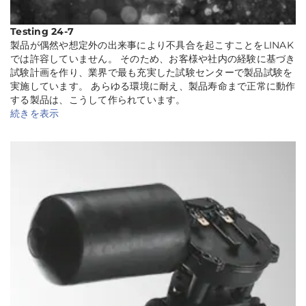
Testing 24-7
製品が偶然や想定外の出来事により不具合を起こすことをLINAK
では許容していません。 そのため、お客様や社内の経験に基づき
試験計画を作り、業界で最も充実した試験センターで製品試験を
実施しています。 あらゆる環境に耐え、製品寿命まで正常に動作
する製品は、こうして作られています。
続きを表示