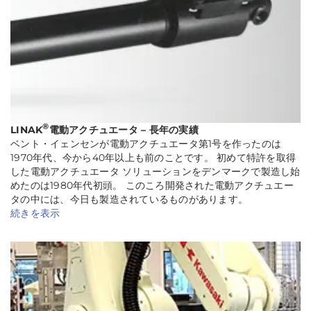
®
LINAK
電動アクチュエータ – 長年の実績
ベント・イェンセンが電動アクチュエータ第1号を作ったのは
1970年代、今から40年以上も前のことです。 初めて特許を取得
した電動アクチュエータ ソリューションをデンマークで製造し始
めたのは1980年代初頭。 このころ開発された電動アクチュエー
タの中には、今日も製造されているものがあります。
続きを表示