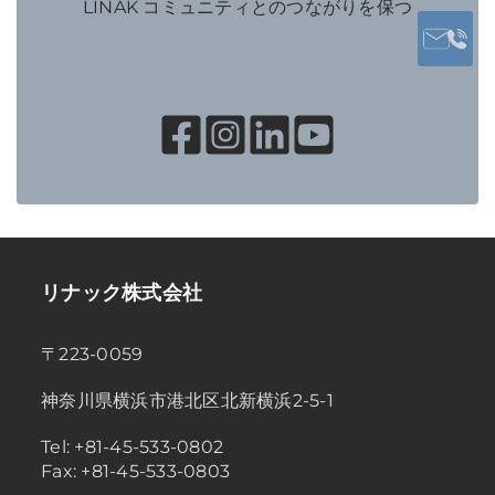
LINAK コミュニティとのつながりを保つ
リナック株式会社
〒223-0059
神奈川県横浜市港北区北新横浜2-5-1
Tel: +81-45-533-0802
Fax: +81-45-533-0803