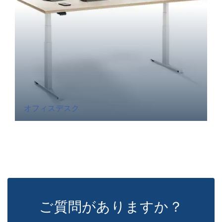
オフィスデスク
ご質問がありますか？