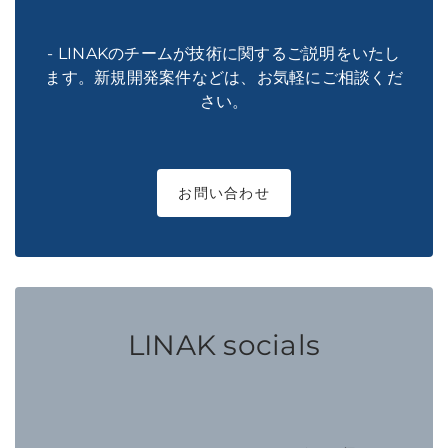
- LINAKのチームが技術に関するご説明をいたし
ます。新規開発案件などは、お気軽にご相談くだ
さい。
お問い合わせ
LINAK socials