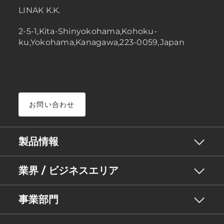
LINAK K.K.
2-5-1,Kita-Shinyokohama,Kohoku-
ku,Yokohama,Kanagawa,223-0059,Japan
お問い合わせ
製品情報
業界 / ビジネスエリア
事業部門