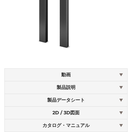
動画
製品説明
製品データシート
2D / 3D図面
カタログ・マニュアル