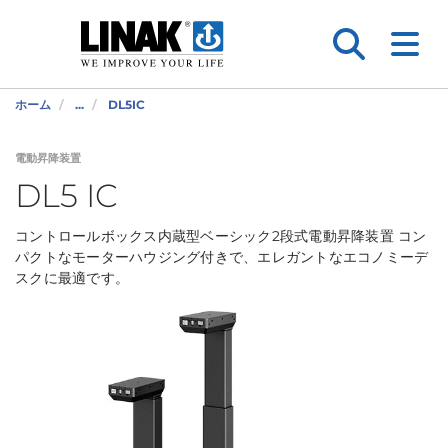
ホーム
...
DL5IC
電動昇降装置
DL5 IC
コントロールボックス内蔵型ベーシック2段式電動昇降装置 コン
パクトなモーターハウジング付きで、エレガントなエコノミーデ
スクに最適です。