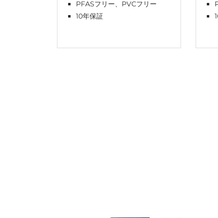
PFASフリー、PVCフリー
10年保証