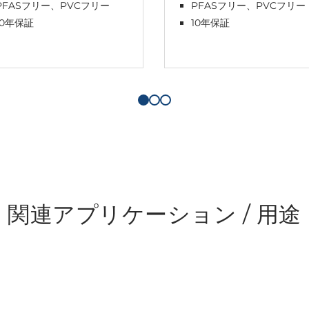
PFASフリー、PVCフリー
PFASフリー、PVCフリー
10年保証
10年保証
関連アプリケーション / 用途