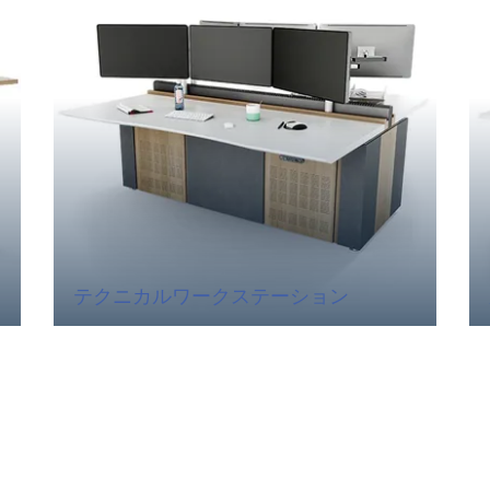
テクニカルワークステーション