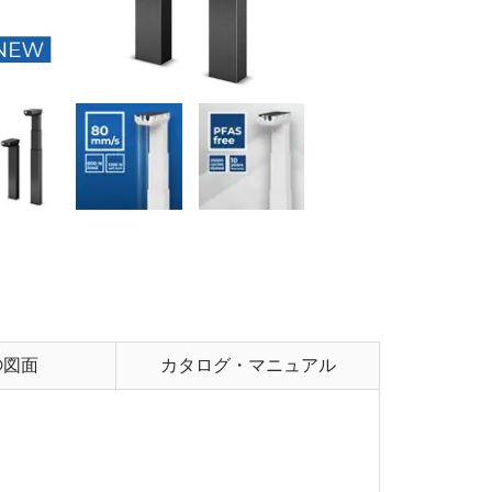
3D図面
カタログ・マニュアル