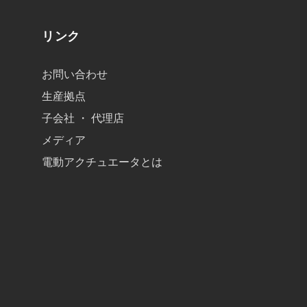
リンク
お問い合わせ
生産拠点
子会社 ・ 代理店
メディア
電動アクチュエータとは