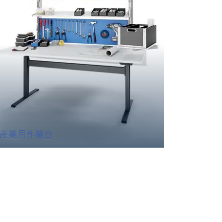
産業用作業台