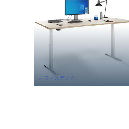
オフィスデスク