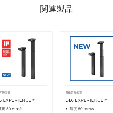
関連製品
昇降装置
電動昇降装置
5 EXPERIENCE™
DL6 EXPERIENCE™
速度 80 mm/s
速度 80 mm/s