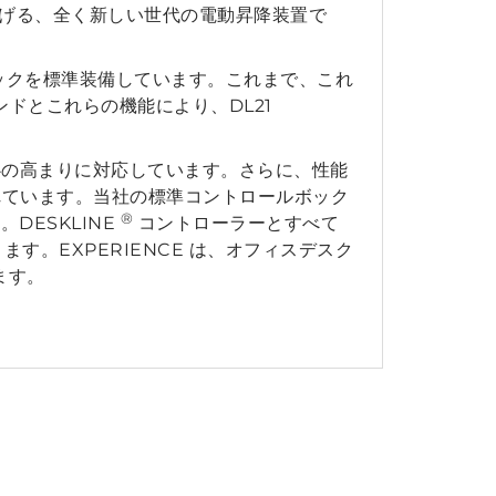
引き上げる、全く新しい世代の電動昇降装置で
のセルフロックを標準装備しています。これまで、これ
ンドとこれらの機能により、DL21
の関心の高まりに対応しています。さらに、性能
れています。当社の標準コントロールボック
®
DESKLINE
コントローラーとすべて
できます。EXPERIENCE は、オフィスデスク
ます。