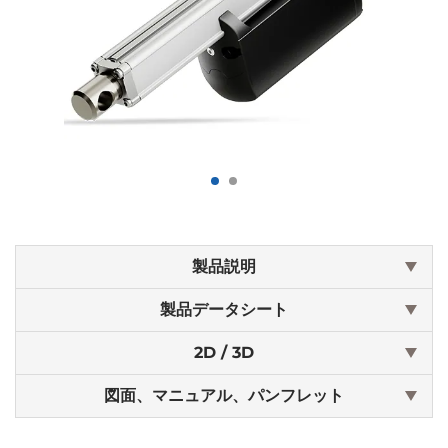
製品説明
製品データシート
2D / 3D
図面、マニュアル、パンフレット