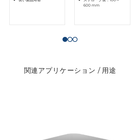
600 mm
関連アプリケーション / 用途