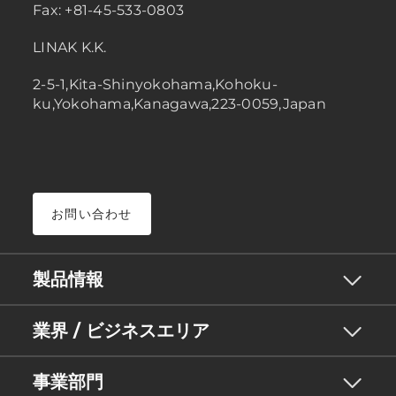
Fax: +81-45-533-0803
LINAK K.K.
2-5-1,Kita-Shinyokohama,Kohoku-
ku,Yokohama,Kanagawa,223-0059,Japan
お問い合わせ
製品情報
業界 / ビジネスエリア
事業部門