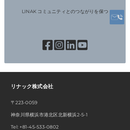
LINAK コミュニティとのつながりを保つ
リナック株式会社
〒223-0059
神奈川県横浜市港北区北新横浜2-5-1
Tel: +81-45-533-0802