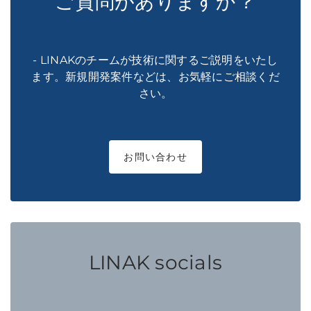
ご質問がありますか？
- LINAKのチームが技術に関するご説明をいたし
ます。新規開発案件などは、お気軽にご相談くだ
さい。
お問い合わせ
LINAK socials