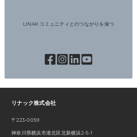
LINAK コミュニティとのつながりを保つ
リナック株式会社
〒223-0059
神奈川県横浜市港北区北新横浜2-5-1