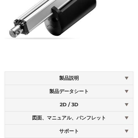
製品説明
製品データシート
2D / 3D
図面、マニュアル、パンフレット
サポート