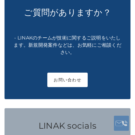
ご質問がありますか？
- LINAKのチームが技術に関するご説明をいたし
ます。新規開発案件などは、お気軽にご相談くだ
さい。
お問い合わせ
LINAK socials