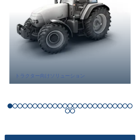
トラクター向けソリューション