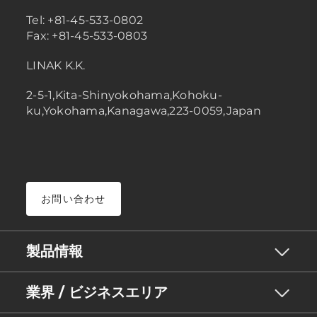
Tel: +81-45-533-0802
Fax: +81-45-533-0803
LINAK K.K.
2-5-1,Kita-Shinyokohama,Kohoku-
ku,Yokohama,Kanagawa,223-0059,Japan
お問い合わせ
製品情報
業界 / ビジネスエリア