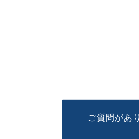
ご質問があ