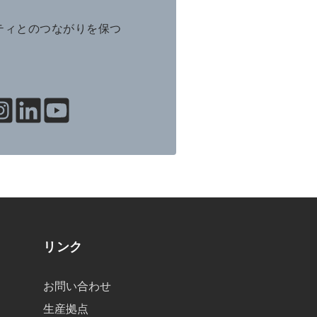
ニティとのつながりを保つ
リンク
お問い合わせ
生産拠点