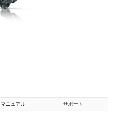
・マニュアル
サポート