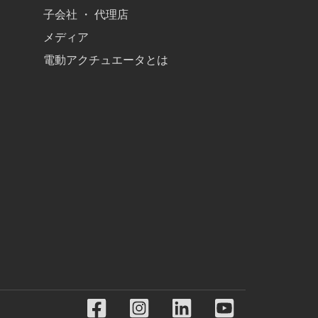
子会社 ・ 代理店
メディア
電動アクチュエータとは