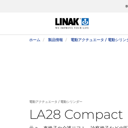
ホーム
製品情報
電動アクチュエータ / 電動シリン
電動アクチュエータ / 電動シリンダー
LA28 Compact