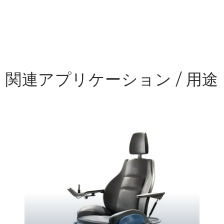
関連アプリケーション / 用途