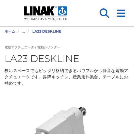
ホーム
...
LA23 DESKLINE
電動アクチュエータ / 電動シリンダー
LA23 DESKLINE
狭いスペースでもピッタリ格納できるパワフルかつ静音な電動ア
クチュエータです。昇降キッチン、産業用作業台、テーブルにお
勧めです。