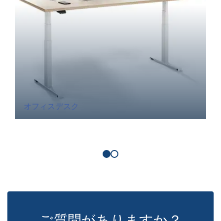
オフィスデスク
ご質問がありますか？