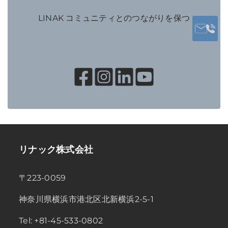
LINAK コミュニティとのつながりを保つ
リナック株式会社
〒223-0059
神奈川県横浜市港北区北新横浜2-5-1
Tel: +81-45-533-0802