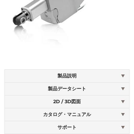
製品説明
製品データシート
2D / 3D図面
カタログ・マニュアル
サポート