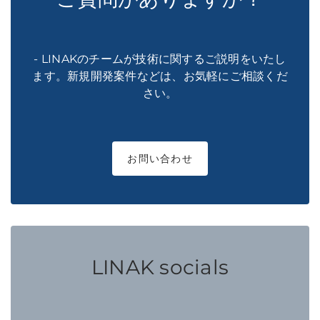
- LINAKのチームが技術に関するご説明をいたし
ます。新規開発案件などは、お気軽にご相談くだ
さい。
お問い合わせ
LINAK socials