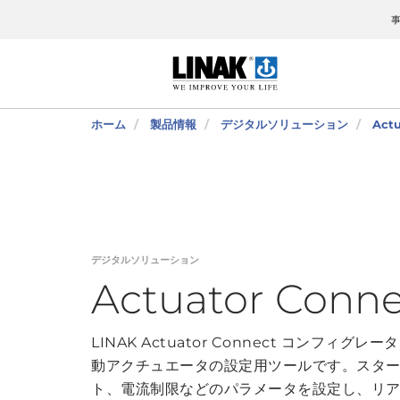
ホーム
製品情報
デジタルソリューション
Actu
デジタルソリューション
Actuator Conn
LINAK Actuator Connect コンフィグ
動アクチュエータの設定用ツールです。スタート
ト、電流制限などのパラメータを設定し、リ