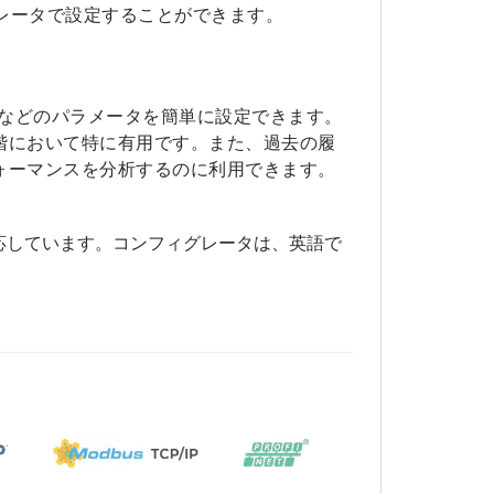
レータで設定することができます。
流制限などのパラメータを簡単に設定できます。
階において特に有用です。また、過去の履
ォーマンスを分析するのに利用できます。
にのみ対応しています。コンフィグレータは、英語で