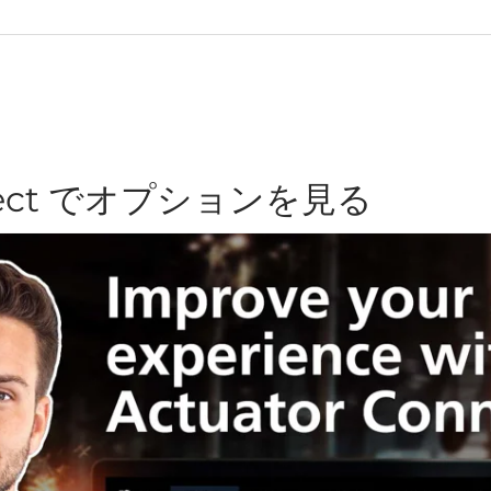
onnect でオプションを見る