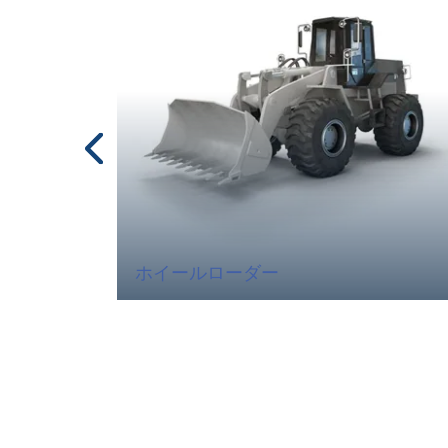
ホイールローダー