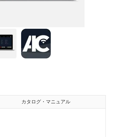
カタログ・マニュアル