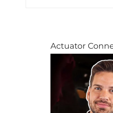
Actuator C