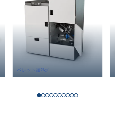
ペレット加熱炉