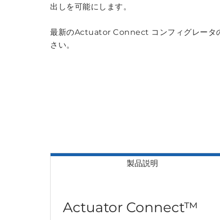
出しを可能にします。
最新のActuator Connect コンフィ
さい。
製品説明
Actuator Connect™