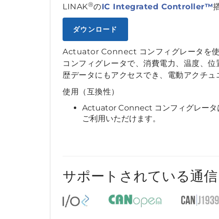
®
LINAK
の
IC Integrated Controller™
ダウンロード
Actuator Connect コンフィグ
コンフィグレータで、消費電力、温度、位
歴データにもアクセスでき、電動アクチュ
使用（互換性）
Actuator Connect コンフィ
ご利用いただけます。
サポートされている通信