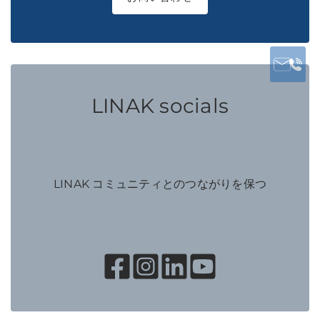
LINAK socials
LINAK コミュニティとのつながりを保つ