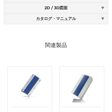
2D / 3D図面
カタログ・マニュアル
関連製品