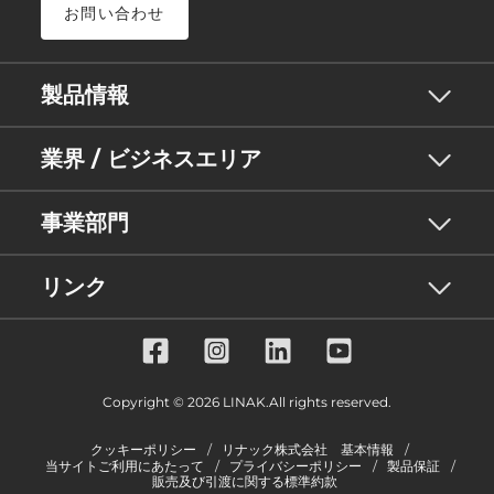
お問い合わせ
製品情報
業界 / ビジネスエリア
事業部門
リンク
Copyright © 2026 LINAK.All rights reserved.
クッキーポリシー
リナック株式会社 基本情報
当サイトご利用にあたって
プライバシーポリシー
製品保証
販売及び引渡に関する標準約款