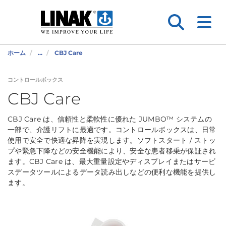
ホーム
...
CBJ Care
コントロールボックス
CBJ Care
CBJ Care は、信頼性と柔軟性に優れた JUMBO™ システムの
一部で、介護リフトに最適です。コントロールボックスは、日常
使用で安全で快適な昇降を実現します。ソフトスタート / ストッ
プや緊急下降などの安全機能により、安全な患者移乗が保証され
ます。CBJ Care は、最大重量設定やディスプレイまたはサービ
スデータツールによるデータ読み出しなどの便利な機能を提供し
ます。