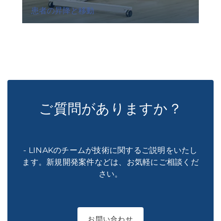
患者の昇降と移動
ご質問がありますか？
- LINAKのチームが技術に関するご説明をいたし
ます。新規開発案件などは、お気軽にご相談くだ
さい。
お問い合わせ