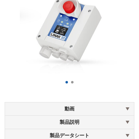
動画
製品説明
製品データシート