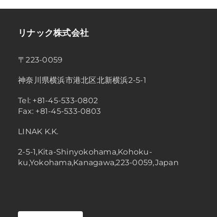
リナック株式会社
〒223-0059
神奈川県横浜市港北区北新横浜2-5-1
Tel: +81-45-533-0802
Fax: +81-45-533-0803
LINAK K.K.
2-5-1,Kita-Shinyokohama,Kohoku-
ku,Yokohama,Kanagawa,223-0059,Japan