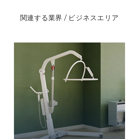
関連する業界 / ビジネスエリア