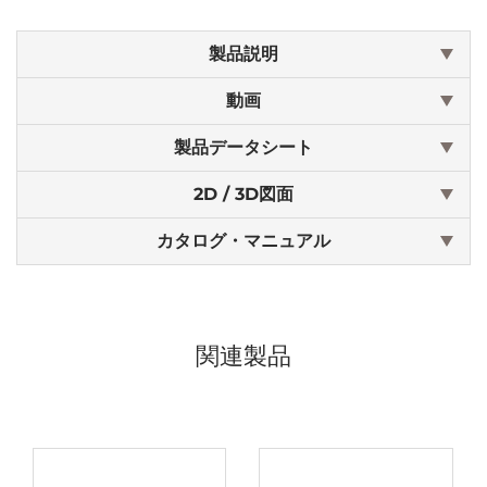
製品説明
動画
製品データシート
2D / 3D図面
カタログ・マニュアル
関連製品