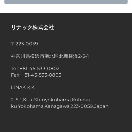
リナック株式会社
〒223-0059
神奈川県横浜市港北区北新横浜2-5-1
Tel: +81-45-533-0802
Fax: +81-45-533-0803
LINAK K.K.
2-5-1,Kita-Shinyokohama,Kohoku-
ku,Yokohama,Kanagawa,223-0059,Japan