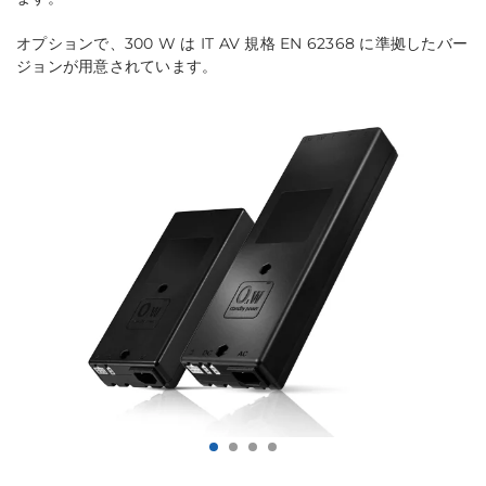
オプションで、300 W は IT AV 規格 EN 62368 に準拠したバー
ジョンが用意されています。