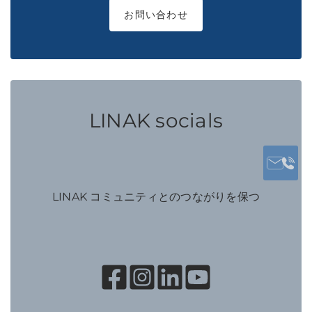
お問い合わせ
LINAK socials
LINAK コミュニティとのつながりを保つ