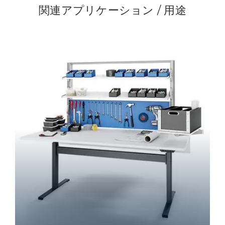
関連アプリケーション / 用途