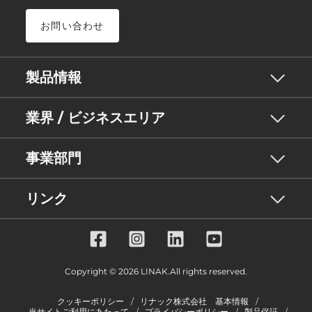
お問い合わせ
製品情報
業界 / ビジネスエリア
事業部門
リンク
Copyright © 2026 LINAK.All rights reserved.
クッキーポリシー
リナック株式会社 基本情報
当サイトご利用にあたって
プライバシーポリシー
製品保証