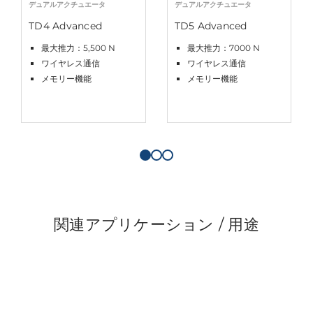
デュアルアクチュエータ
デュアルアクチュエータ
TD4 Advanced
TD5 Advanced
最大推力：5,500 N
最大推力：7000 N
ワイヤレス通信
ワイヤレス通信
メモリー機能
メモリー機能
関連アプリケーション / 用途