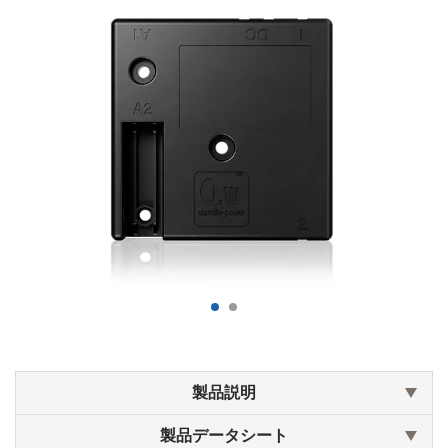
製品説明
製品データシート