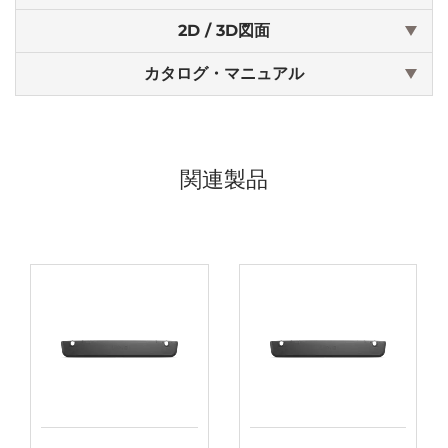
2D / 3D図面
カタログ・マニュアル
関連製品