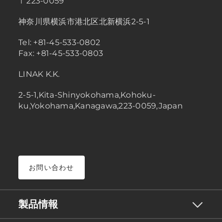
〒223-0059
神奈川県横浜市港北区北新横浜2-5-1
Tel: +81-45-533-0802
Fax: +81-45-533-0803
LINAK K.K.
2-5-1,Kita-Shinyokohama,Kohoku-
ku,Yokohama,Kanagawa,223-0059,Japan
お問い合わせ
製品情報