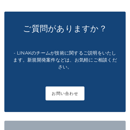
ご質問がありますか？
- LINAKのチームが技術に関するご説明をいたし
ます。新規開発案件などは、お気軽にご相談くだ
さい。
お問い合わせ