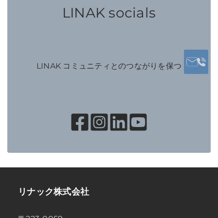
LINAK socials
LINAK コミュニティとのつながりを保つ
リナック株式会社