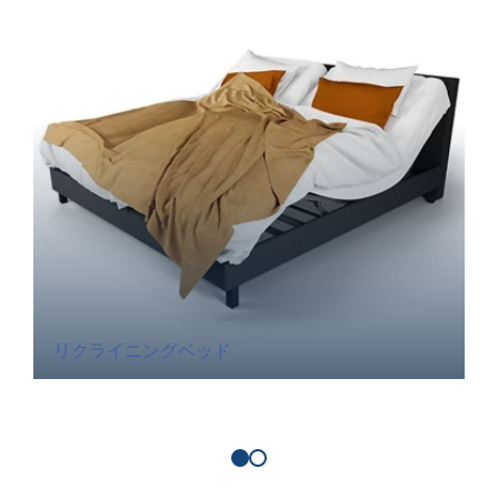
リクライニングベッド