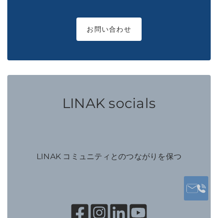
お問い合わせ
LINAK socials
LINAK コミュニティとのつながりを保つ