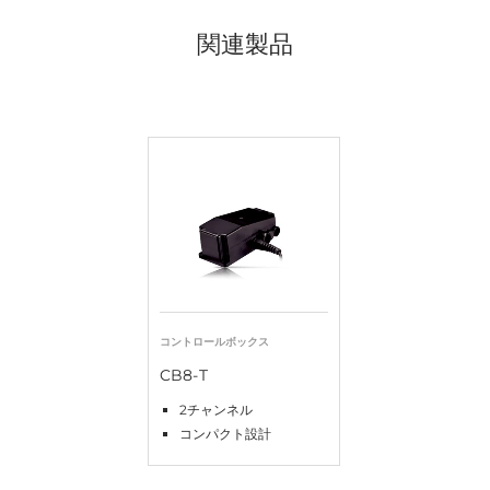
関連製品
コントロールボックス
CB8-T
2チャンネル
コンパクト設計