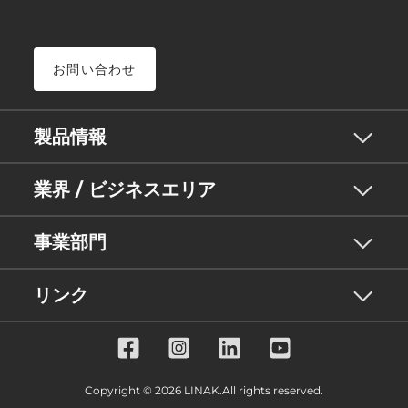
お問い合わせ
製品情報
業界 / ビジネスエリア
事業部門
リンク
Copyright © 2026 LINAK.All rights reserved.