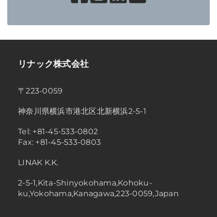
リナック株式会社
〒223-0059
神奈川県横浜市港北区北新横浜2-5-1
Tel: +81-45-533-0802
Fax: +81-45-533-0803
LINAK K.K.
2-5-1,Kita-Shinyokohama,Kohoku-
ku,Yokohama,Kanagawa,223-0059,Japan