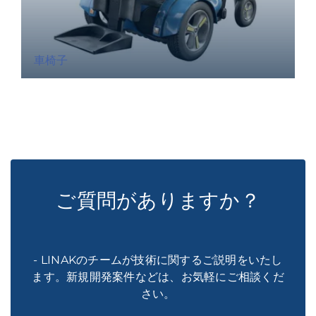
車椅子
ご質問がありますか？
- LINAKのチームが技術に関するご説明をいたし
ます。新規開発案件などは、お気軽にご相談くだ
さい。