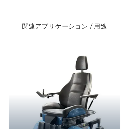
関連アプリケーション / 用途