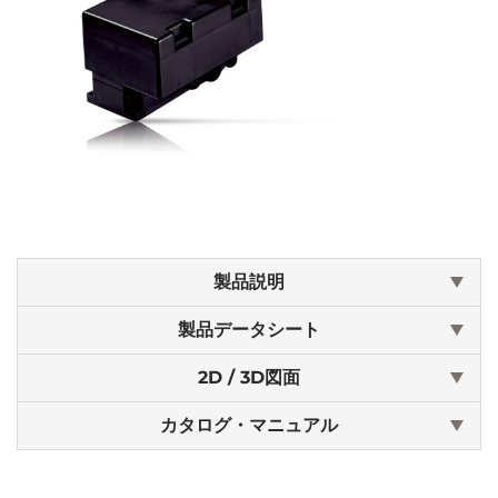
製品説明
製品データシート
2D / 3D図面
カタログ・マニュアル