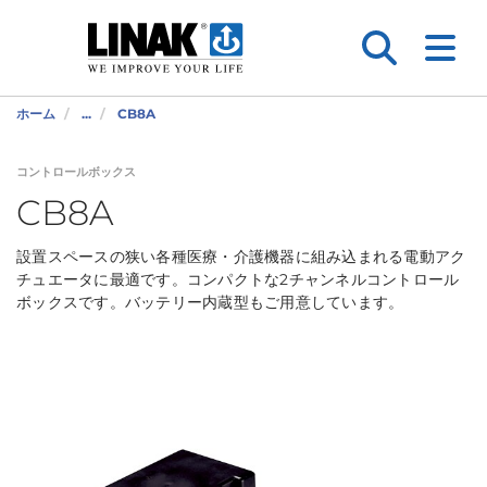
ホーム
...
CB8A
コントロールボックス
CB8A
設置スペースの狭い各種医療・介護機器に組み込まれる電動アク
チュエータに最適です。コンパクトな2チャンネルコントロール
ボックスです。バッテリー内蔵型もご用意しています。