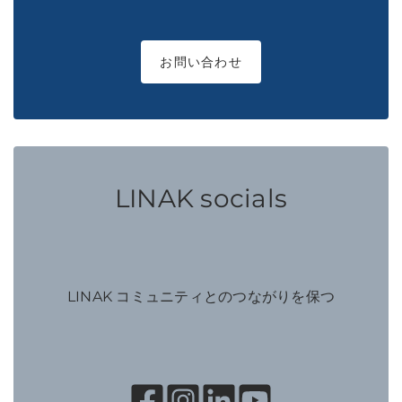
お問い合わせ
LINAK socials
LINAK コミュニティとのつながりを保つ