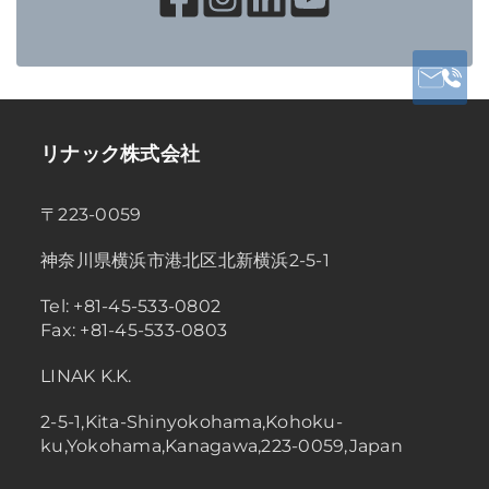
リナック株式会社
〒223-0059
神奈川県横浜市港北区北新横浜2-5-1
Tel: +81-45-533-0802
Fax: +81-45-533-0803
LINAK K.K.
2-5-1,Kita-Shinyokohama,Kohoku-
ku,Yokohama,Kanagawa,223-0059,Japan