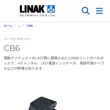
ホーム
...
CB6
コントロールボックス
CB6
電動アクチュエータLA27用に開発されたLINAKコントロールボ
ックス。4チャンネル、LED電源インジケータ、着脱可能ケーブ
ルなどの特徴があります。