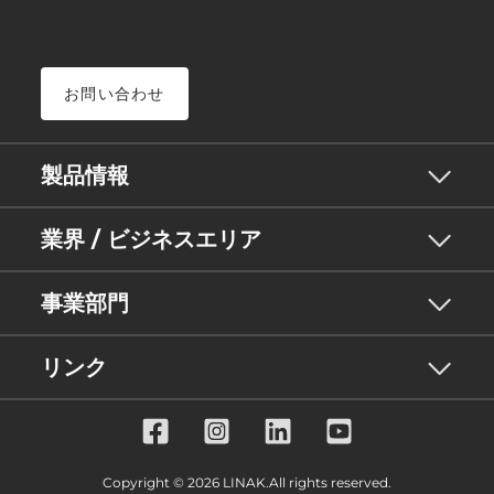
お問い合わせ
製品情報
業界 / ビジネスエリア
事業部門
リンク
Copyright © 2026 LINAK.All rights reserved.