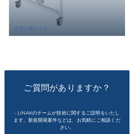
在宅介護ベッド
ご質問がありますか？
- LINAKのチームが技術に関するご説明をいたし
ます。新規開発案件などは、お気軽にご相談くだ
さい。