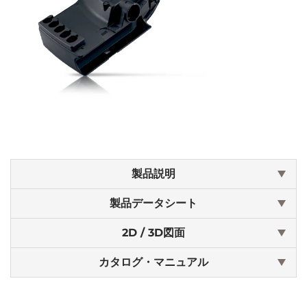
製品説明
製品データシート
2D / 3D図面
カタログ・マニュアル