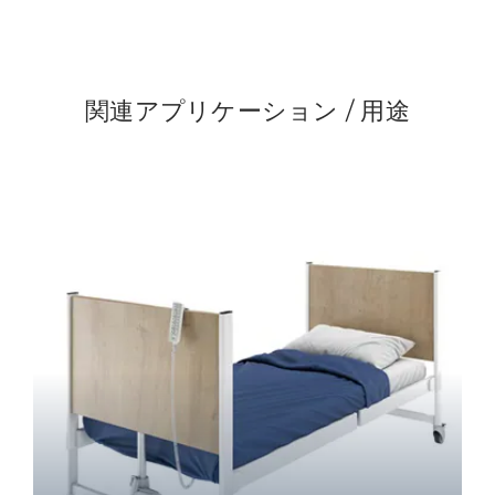
関連アプリケーション / 用途