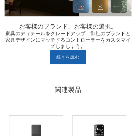
お客様のブランド。お客様の選択。
家具のディテールをグレードアップ！御社のブランドと
家具デザインにマッチするコントローラーをカスタマイ
ズしましょう。
続きを読む
関連製品