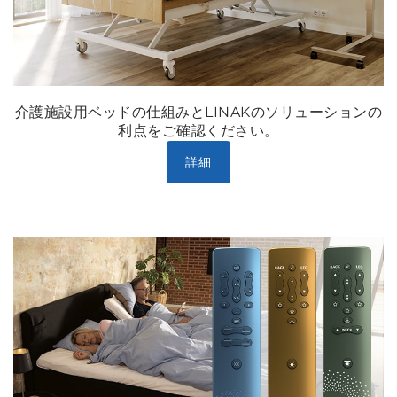
介護施設用ベッドの仕組みとLINAKのソリューションの
利点をご確認ください。
詳細