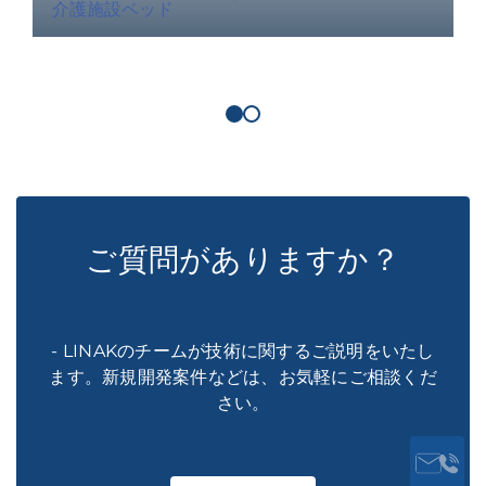
介護施設ベッド
ご質問がありますか？
- LINAKのチームが技術に関するご説明をいたし
ます。新規開発案件などは、お気軽にご相談くだ
さい。