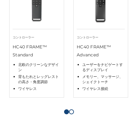
コントローラー
コントローラー
HC40 FRAME™
HC40 FRAME™
Standard
Advanced
北欧のクリーンなデザイ
ユーザーをナビゲートす
ン
るディスプレイ
背もたれとレッグレスト
メモリー、マッサージ、
の高さ・角度調節
シェイクトーチ
ワイヤレス
ワイヤレス接続