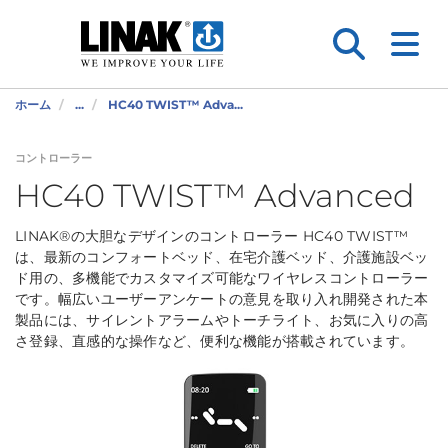
ホーム
...
HC40 TWIST™ Adva...
コントローラー
HC40 TWIST™ Advanced
LINAK®の大胆なデザインのコントローラー HC40 TWIST™
は、最新のコンフォートベッド、在宅介護ベッド、介護施設ベッ
ド用の、多機能でカスタマイズ可能なワイヤレスコントローラー
です。幅広いユーザーアンケートの意見を取り入れ開発された本
製品には、サイレントアラームやトーチライト、お気に入りの高
さ登録、直感的な操作など、便利な機能が搭載されています。