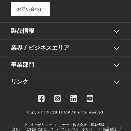
お問い合わせ
製品情報
業界 / ビジネスエリア
事業部門
リンク
Copyright © 2026 LINAK.All rights reserved.
クッキーポリシー
リナック株式会社 基本情報
当サイトご利用にあたって
プライバシーポリシー
製品保証