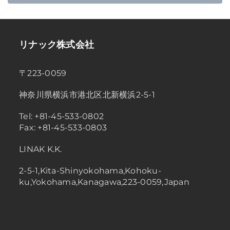
リナック株式会社
〒223-0059
神奈川県横浜市港北区北新横浜2-5-1
Tel: +81-45-533-0802
Fax: +81-45-533-0803
LINAK K.K.
2-5-1,Kita-Shinyokohama,Kohoku-
ku,Yokohama,Kanagawa,223-0059,Japan