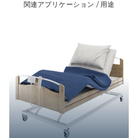
関連アプリケーション / 用途