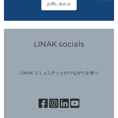
お問い合わせ
LINAK socials
LINAK コミュニティとのつながりを保つ