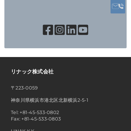
リナック株式会社
〒223-0059
神奈川県横浜市港北区北新横浜2-5-1
Tel: +81-45-533-0802
Fax: +81-45-533-0803