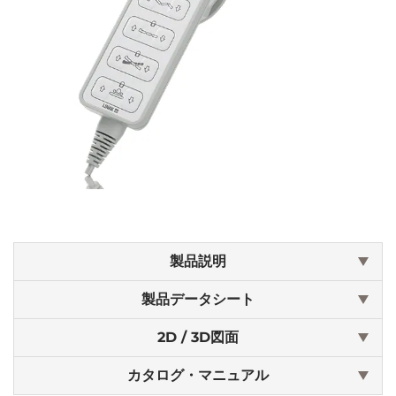
製品説明
製品データシート
2D / 3D図面
カタログ・マニュアル