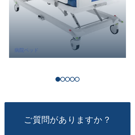
病院ベッド
ご質問がありますか？