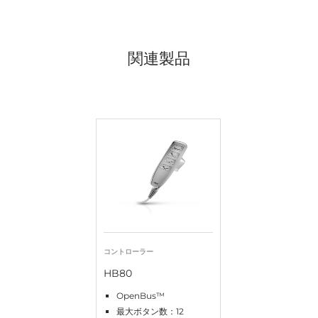
関連製品
コントローラー
HB80
OpenBus™
最大ボタン数：12