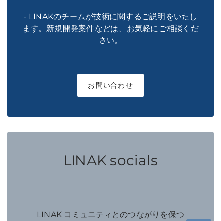
- LINAKのチームが技術に関するご説明をいたし
ます。新規開発案件などは、お気軽にご相談くだ
さい。
お問い合わせ
LINAK socials
LINAK コミュニティとのつながりを保つ