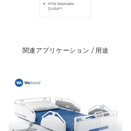
IPX6 Washable
DURA™
関連アプリケーション / 用途