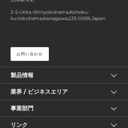
LINAK K.K.
2-5-1,Kita-Shinyokohama,Kohoku-
ku,Yokohama,Kanagawa,223-0059,Japan
お問い合わせ
製品情報
業界 / ビジネスエリア
事業部門
リンク