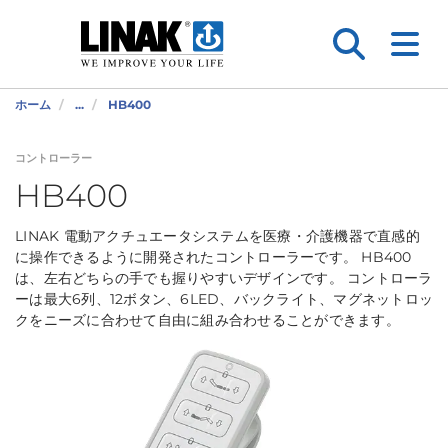
ホーム
...
HB400
コントローラー
HB400
LINAK 電動アクチュエータシステムを医療・介護機器で直感的
に操作できるように開発されたコントローラーです。 HB400
は、左右どちらの手でも握りやすいデザインです。 コントローラ
ーは最大6列、12ボタン、6LED、バックライト、マグネットロッ
クをニーズに合わせて自由に組み合わせることができます。