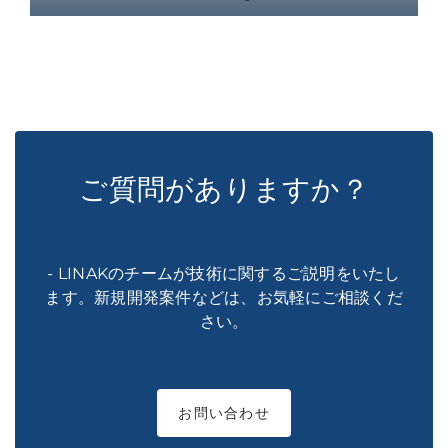
ご質問がありますか？
- LINAKのチームが技術に関するご説明をいたし
ます。新規開発案件などは、お気軽にご相談くだ
さい。
お問い合わせ