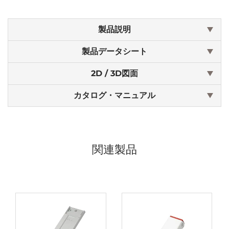
製品説明
製品データシート
2D / 3D図面
カタログ・マニュアル
関連製品