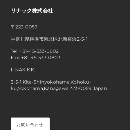
リナック株式会社
〒223-0059
神奈川県横浜市港北区北新横浜2-5-1
Tel: +81-45-533-0802
Fax: +81-45-533-0803
LINAK K.K.
2-5-1,Kita-Shinyokohama,Kohoku-
ku,Yokohama,Kanagawa,223-0059,Japan
お問い合わせ