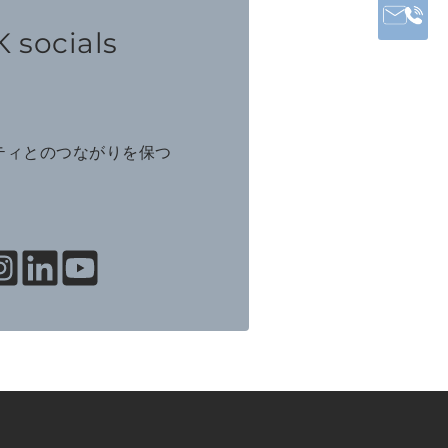
 socials
ニティとのつながりを保つ