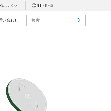
AKについて
日本 - 日本語
問い合わせ