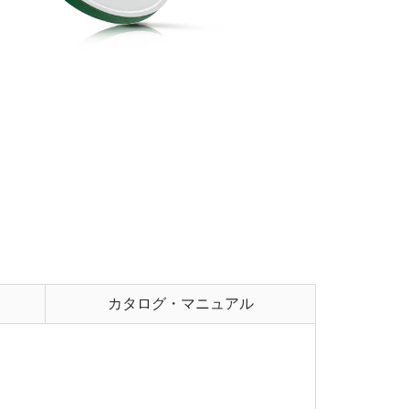
カタログ・マニュアル