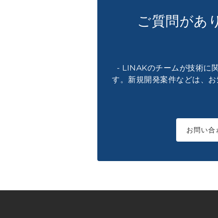
ご質問があ
- LINAKのチームが技術
す。新規開発案件などは、お
お問い合