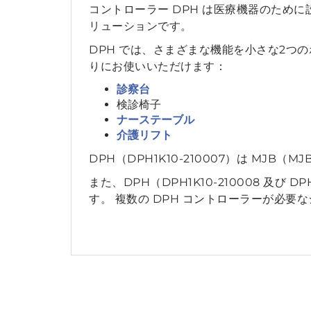
コントローラー DPH は医療機器のため
リューションです。
DPH では、さまざまな機能を小さな2つ
りにお使いいただけます：
診察台
検診椅子
ナーステーブル
介護リフト
DPH（DPH1K10-210007）は MJB
また、DPH（DPH1K10-210008 及び 
す。 複数の DPH コントローラーが必要