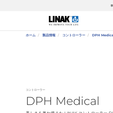
ホーム
製品情報
コントローラー
DPH Medica
コントローラー
DPH Medical