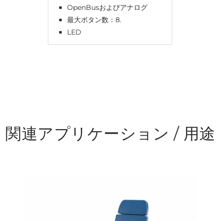
OpenBusおよびアナログ
最大ボタン数：8.
LED
関連アプリケーション / 用途