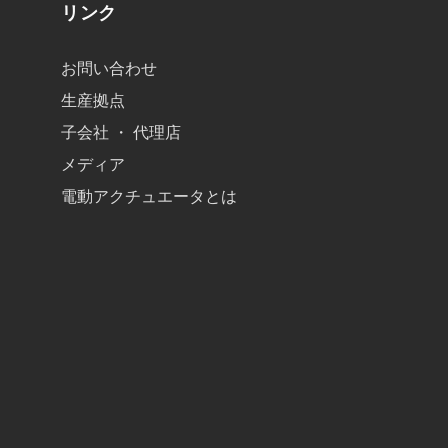
リンク
お問い合わせ
生産拠点
子会社 ・ 代理店
メディア
電動アクチュエータとは