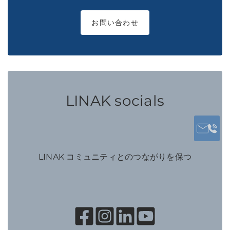
お問い合わせ
LINAK socials
LINAK コミュニティとのつながりを保つ