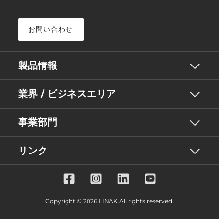
お問い合わせ
製品情報
業界 / ビジネスエリア
事業部門
リンク
Copyright © 2026 LINAK.All rights reserved.