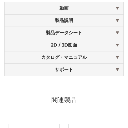
動画
製品説明
製品データシート
2D / 3D図面
カタログ・マニュアル
サポート
関連製品