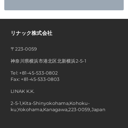
リナック株式会社
〒223-0059
神奈川県横浜市港北区北新横浜2-5-1
Tel: +81-45-533-0802
Fax: +81-45-533-0803
LINAK K.K.
2-5-1,Kita-Shinyokohama,Kohoku-
ku,Yokohama,Kanagawa,223-0059,Japan