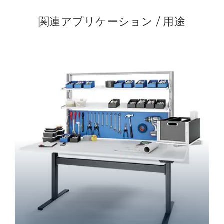
関連アプリケーション / 用途