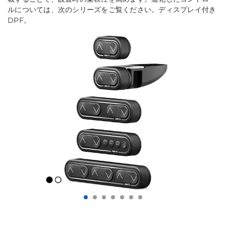
ルについては、次のシリーズをご覧ください。ディスプレイ付き
DPF。