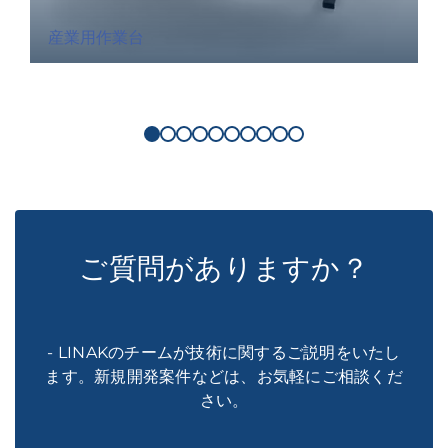
産業用作業台
ご質問がありますか？
- LINAKのチームが技術に関するご説明をいたし
ます。新規開発案件などは、お気軽にご相談くだ
さい。