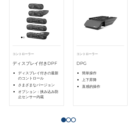
コントローラー
コントローラー
ディスプレイ付きDPF
DPG
ディスプレイ付きの最新
簡単操作
のコントロール
上下昇降
さまざまなバージョン
直感的操作
オプション：挟み込み防
止センサー内蔵