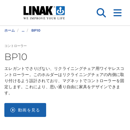
ホーム
...
BP10
コントローラー
BP10
エレガントでさりげない、リクライニングチェア用ワイヤレスコ
ントローラー。このホルダーはリクライニングチェアの内側に取
り付けるよう設計されており、マグネットでコントローラーを固
定します。これにより、思い通り自由に家具をデザインできま
す。
動画を見る