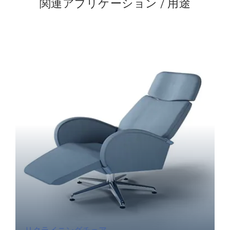
関連アプリケーション / 用途