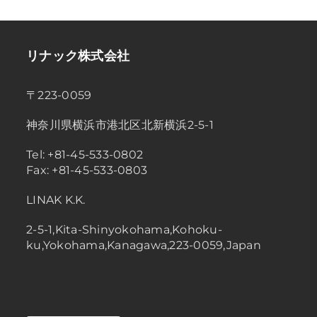
リナック株式会社
〒223-0059
神奈川県横浜市港北区北新横浜2-5-1
Tel: +81-45-533-0802
Fax: +81-45-533-0803
LINAK K.K.
2-5-1,Kita-Shinyokohama,Kohoku-
ku,Yokohama,Kanagawa,223-0059,Japan