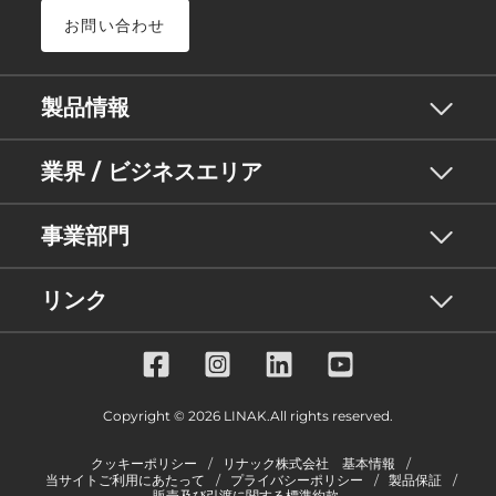
お問い合わせ
製品情報
業界 / ビジネスエリア
事業部門
リンク
Copyright © 2026 LINAK.All rights reserved.
クッキーポリシー
リナック株式会社 基本情報
当サイトご利用にあたって
プライバシーポリシー
製品保証
販売及び引渡に関する標準約款