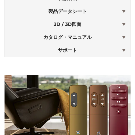
製品データシート
2D / 3D図面
カタログ・マニュアル
サポート