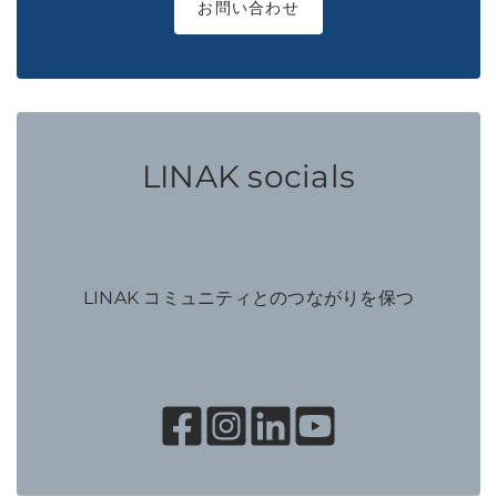
お問い合わせ
LINAK socials
LINAK コミュニティとのつながりを保つ