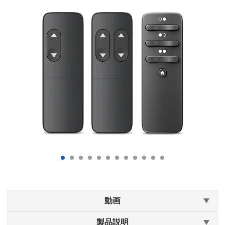
動画
製品説明