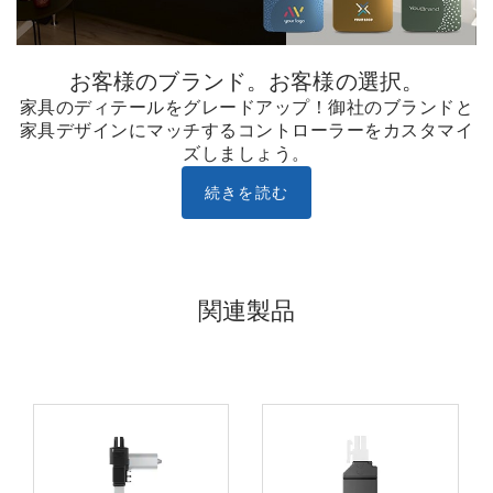
お客様のブランド。お客様の選択。
家具のディテールをグレードアップ！御社のブランドと
家具デザインにマッチするコントローラーをカスタマイ
ズしましょう。
続きを読む
関連製品