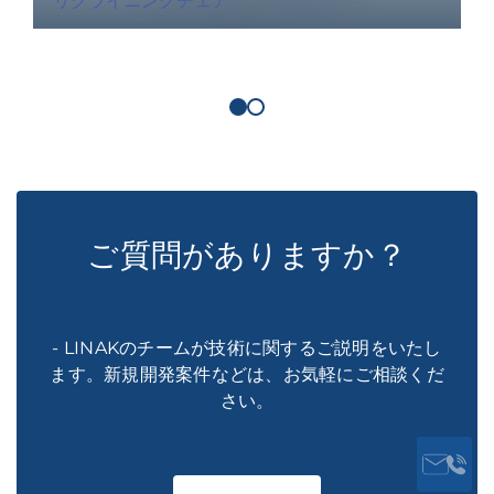
リクライニングチェア
ご質問がありますか？
- LINAKのチームが技術に関するご説明をいたし
ます。新規開発案件などは、お気軽にご相談くだ
さい。