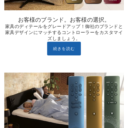
お客様のブランド。お客様の選択。
家具のディテールをグレードアップ！御社のブランドと
家具デザインにマッチするコントローラーをカスタマイ
ズしましょう。
続きを読む