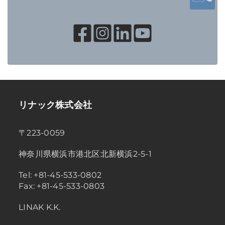
リナック株式会社
〒223-0059
神奈川県横浜市港北区北新横浜2-5-1
Tel: +81-45-533-0802
Fax: +81-45-533-0803
LINAK K.K.