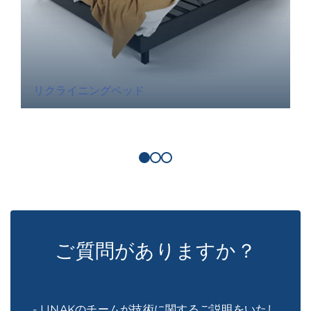
リクライニングベッド
ご質問がありますか？
- LINAKのチームが技術に関するご説明をいたし