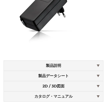
製品説明
製品データシート
2D / 3D図面
カタログ・マニュアル