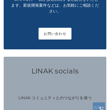
ます。新規開発案件などは、お気軽にご相談くだ
さい。
お問い合わせ
LINAK socials
LINAK コミュニティとのつながりを保つ