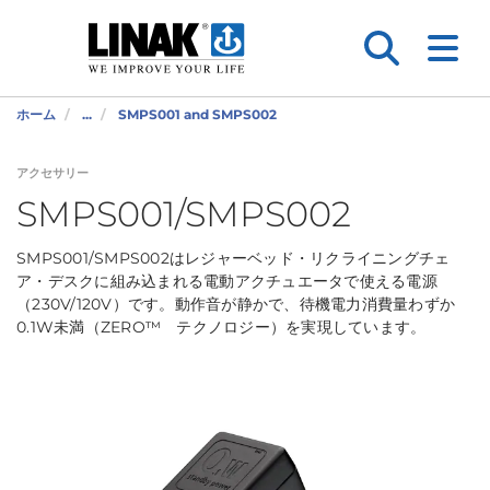
ホーム
...
SMPS001 and SMPS002
アクセサリー
SMPS001/SMPS002
SMPS001/SMPS002はレジャーベッド・リクライニングチェ
ア・デスクに組み込まれる電動アクチュエータで使える電源
（230V/120V）です。動作音が静かで、待機電力消費量わずか
0.1W未満（ZERO™ テクノロジー）を実現しています。