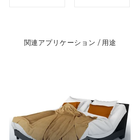
関連アプリケーション / 用途