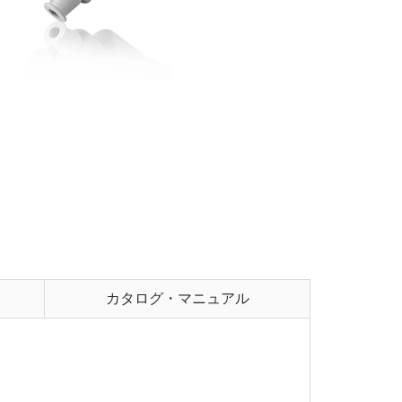
カタログ・マニュアル