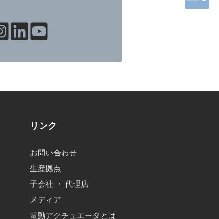
リンク
お問い合わせ
生産拠点
子会社 ・ 代理店
メディア
電動アクチュエータとは