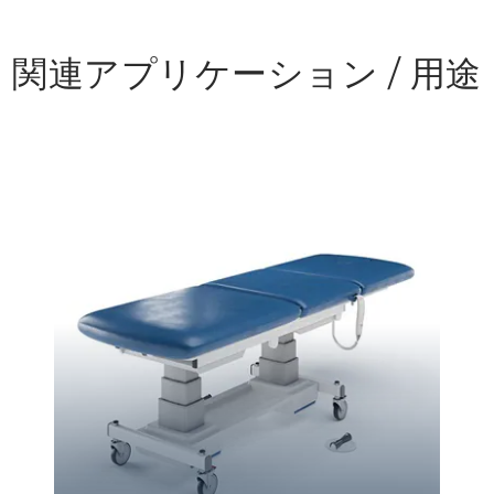
関連アプリケーション / 用途