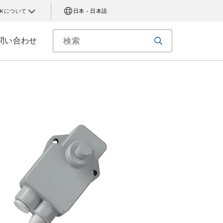
AKについて
日本 - 日本語
問い合わせ