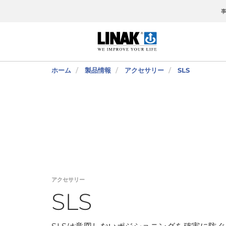
ホーム
製品情報
アクセサリー
SLS
アクセサリー
SLS