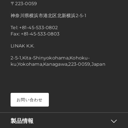
〒223-0059
神奈川県横浜市港北区北新横浜2-5-1
Tel: +81-45-533-0802
Fax: +81-45-533-0803
LINAK K.K.
2-5-1,Kita-Shinyokohama,Kohoku-
ku,Yokohama,Kanagawa,223-0059,Japan
お問い合わせ
製品情報