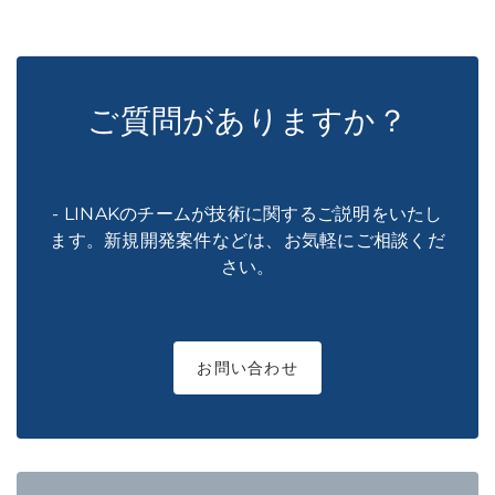
ご質問がありますか？
- LINAKのチームが技術に関するご説明をいたし
ます。新規開発案件などは、お気軽にご相談くだ
さい。
お問い合わせ