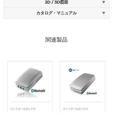
2D / 3D図面
カタログ・マニュアル
関連製品
コントロールボックス
コントロールボックス