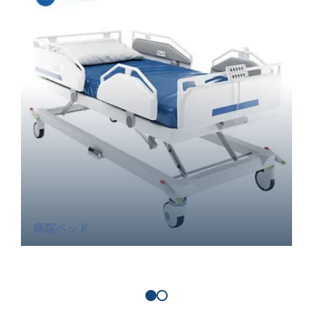
病院ベッド