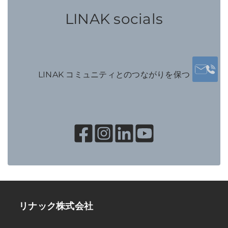
LINAK socials
LINAK コミュニティとのつながりを保つ
リナック株式会社