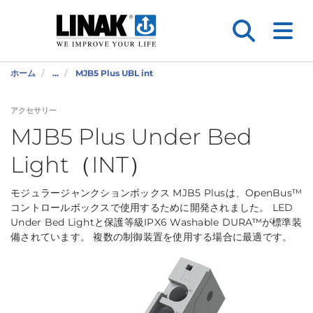
ホーム
...
MJB5 Plus UBL int
アクセサリー
MJB5 Plus Under Bed
Light（INT）
モジュラージャンクションボックス MJB5 Plusは、OpenBus™
コントロールボックスで使用するために開発されました。 LED
Under Bed Lightと保護等級IPX6 Washable DURA™が標準装
備されています。 複数の制御装置を使用する場合に最適です。