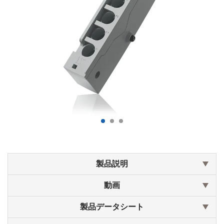
製品説明
動画
製品データシート