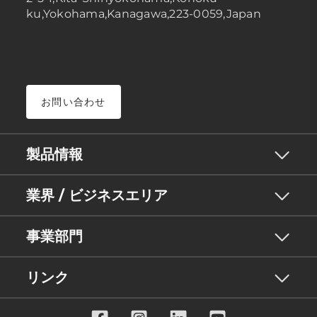
ku,Yokohama,Kanagawa,223-0059,Japan
お問い合わせ
製品情報
業界 / ビジネスエリア
事業部門
リンク