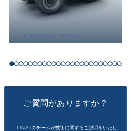
トラクター向けソリューション
ご質問がありますか？
- LINAKのチームが技術に関するご説明をいたし