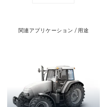
関連アプリケーション / 用途