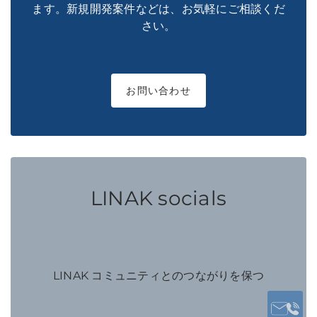
ます。新規開発案件などは、お気軽にご相談くだ
さい。
お問い合わせ
LINAK socials
LINAK コミュニティとのつながりを保つ