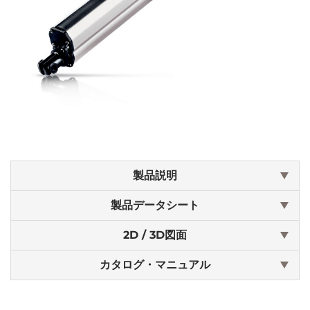
製品説明
製品データシート
2D / 3D図面
カタログ・マニュアル