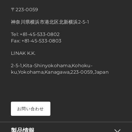
〒223-0059
神奈川県横浜市港北区北新横浜2-5-1
Tel: +81-45-533-0802
Fax: +81-45-533-0803
LINAK K.K.
2-5-1,Kita-Shinyokohama,Kohoku-
ku,Yokohama,Kanagawa,223-0059,Japan
お問い合わせ
製品情報