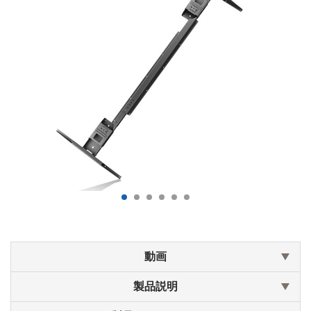
動画
製品説明