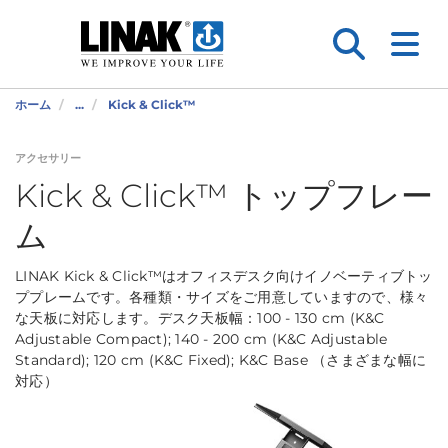
ホーム
...
Kick & Click™
アクセサリー
Kick & Click™ トップフレー
ム
LINAK Kick & Click™はオフィスデスク向けイノベーティブトッ
ププレームです。各種類・サイズをご用意していますので、様々
な天板に対応します。デスク天板幅：100 - 130 cm (K&C
Adjustable Compact); 140 - 200 cm (K&C Adjustable
Standard); 120 cm (K&C Fixed); K&C Base （さまざまな幅に
対応）