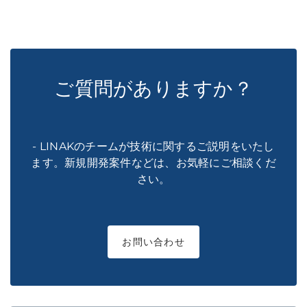
ご質問がありますか？
- LINAKのチームが技術に関するご説明をいたし
ます。新規開発案件などは、お気軽にご相談くだ
さい。
お問い合わせ