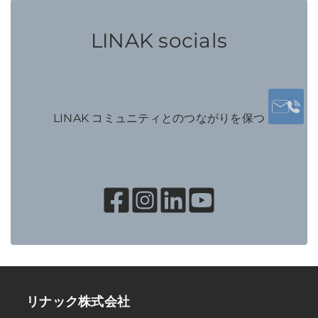
LINAK socials
LINAK コミュニティとのつながりを保つ
リナック株式会社