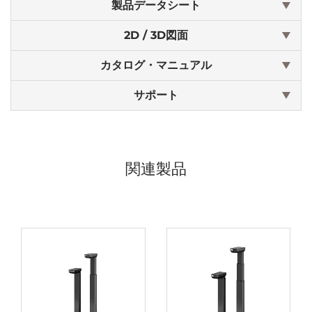
製品データシート
2D / 3D図面
カタログ・マニュアル
サポート
関連製品