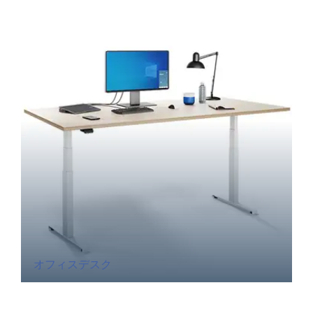
オフィスデスク