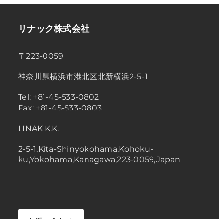
リナック株式会社
〒223-0059
神奈川県横浜市港北区北新横浜2-5-1
Tel: +81-45-533-0802
Fax: +81-45-533-0803
LINAK K.K.
2-5-1,Kita-Shinyokohama,Kohoku-
ku,Yokohama,Kanagawa,223-0059,Japan