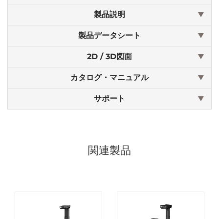
製品説明
製品データシート
2D / 3D図面
カタログ・マニュアル
サポート
関連製品