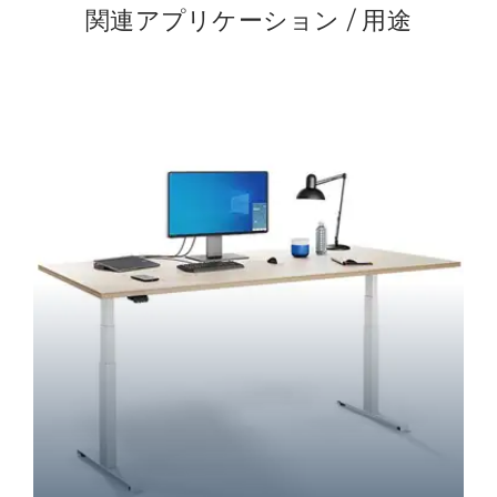
関連アプリケーション / 用途