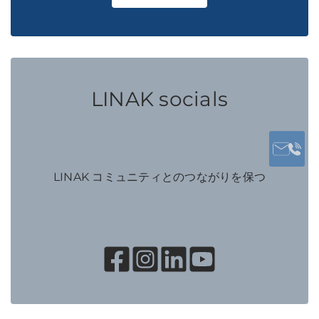
LINAK socials
LINAK コミュニティとのつながりを保つ