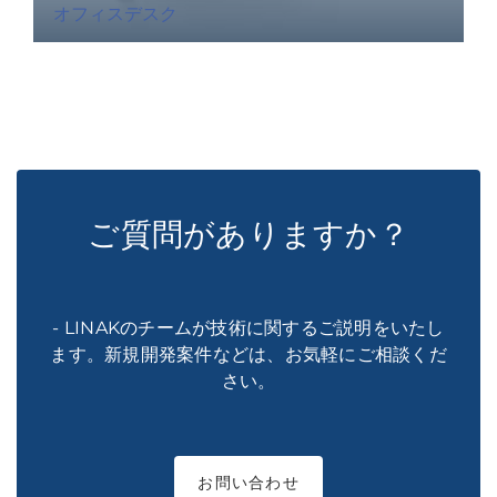
オフィスデスク
ご質問がありますか？
- LINAKのチームが技術に関するご説明をいたし
ます。新規開発案件などは、お気軽にご相談くだ
さい。
お問い合わせ