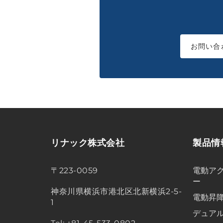
お問い合
リナック株式会社
製品情
〒223-0059
電動アク
ー
神奈川県横浜市港北区北新横浜2-5-
電動昇
1
デュア