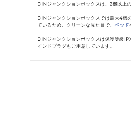
DINジャンクションボックスは、2機以
DINジャンクションボックスでは最大4
ているため、クリーンな見た目で、
ベッド
DINジャンクションボックスは保護等級IPX
インドプラグもご用意しています。