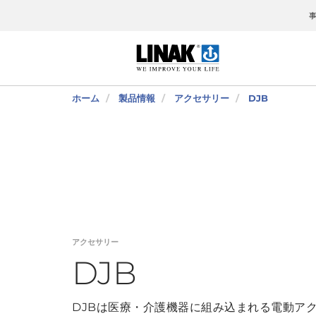
ホーム
製品情報
アクセサリー
DJB
アクセサリー
DJB
DJBは医療・介護機器に組み込まれる電動ア