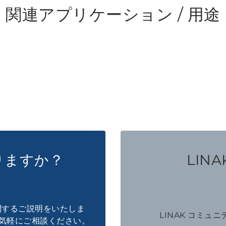
関連アプリケーション / 用途
りますか？
LINAK
に関するご説明をいたしま
LINAK コミュ
気軽にご相談ください。