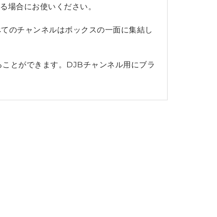
ある場合にお使いください。
べてのチャンネルはボックスの一面に集結し
ことができます。DJBチャンネル用にブラ