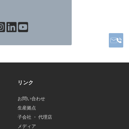
リンク
お問い合わせ
生産拠点
子会社 ・ 代理店
メディア