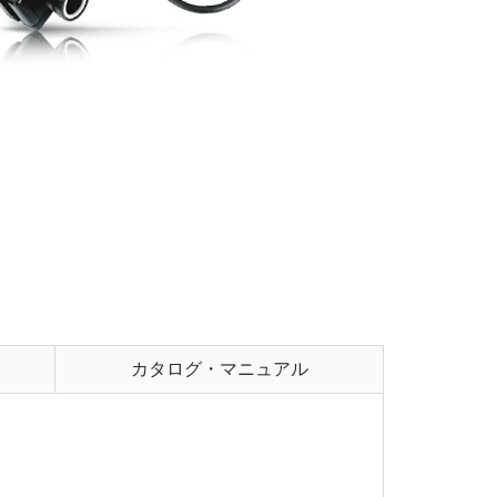
カタログ・マニュアル