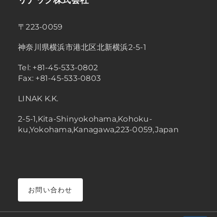
リナック株式会社
〒223-0059
神奈川県横浜市港北区北新横浜2-5-1
Tel: +81-45-533-0802
Fax: +81-45-533-0803
LINAK K.K.
2-5-1,Kita-Shinyokohama,Kohoku-
ku,Yokohama,Kanagawa,223-0059,Japan
お問い合わせ