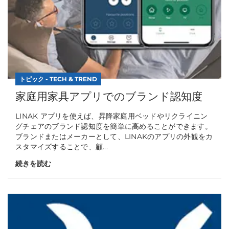
トピック - TECH & TREND
家庭用家具アプリでのブランド認知度
LINAK アプリを使えば、昇降家庭用ベッドやリクライニン
グチェアのブランド認知度を簡単に高めることができます。
ブランドまたはメーカーとして、LINAKのアプリの外観をカ
スタマイズすることで、顧...
続きを読む