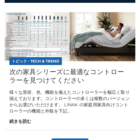
トピック - TECH & TREND
次の家具シリーズに最適なコントロー
ラーを見つけてください
様々な形状、色、機能を備えたコントローラーを幅広く取り
揃えております。コントローラーの多くは複数のバージョン
からお選びいただけます。 LINAK の家庭用家具向けコント
ローラーの機能と外観を下記...
続きを読む