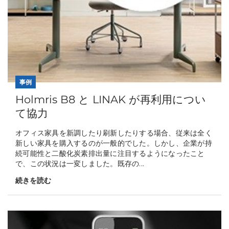
事例
Holmris B8 と LINAK が再利用につい
て協力
オフィス家具を新調したり刷新したりする場合、従来は全く
新しい家具を購入するのが一般的でした。しかし、企業が持
続可能性と二酸化炭素排出量に注目するようになったこと
で、この状況は一変しました。既存の...
続きを読む