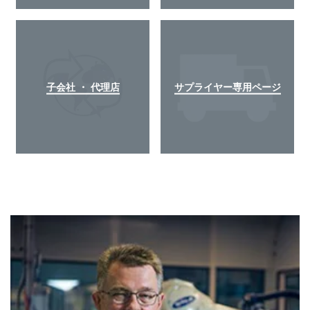
子会社 ・ 代理店
サプライヤー専用ページ