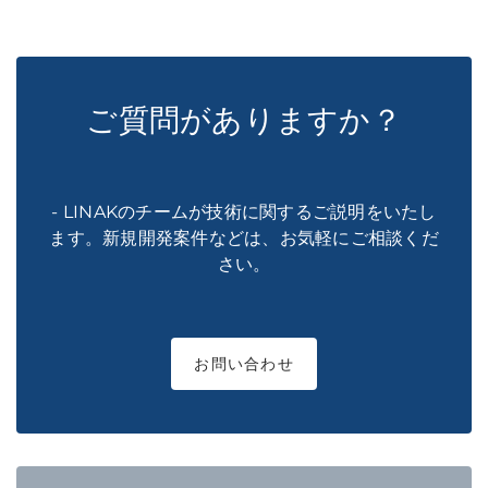
ご質問がありますか？
- LINAKのチームが技術に関するご説明をいたし
ます。新規開発案件などは、お気軽にご相談くだ
さい。
お問い合わせ