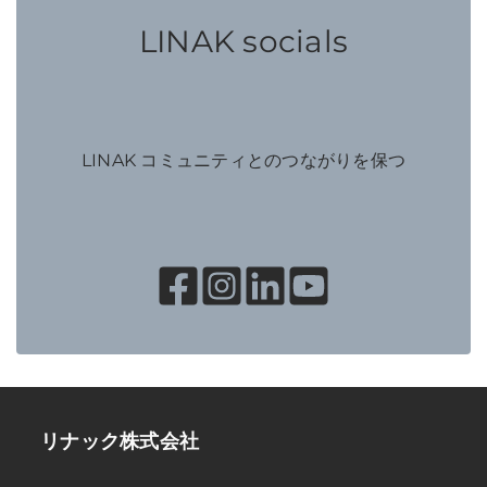
LINAK socials
LINAK コミュニティとのつながりを保つ
リナック株式会社