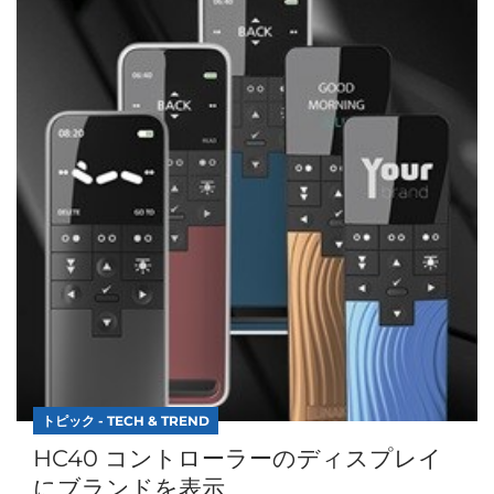
トピック - TECH & TREND
HC40 コントローラーのディスプレイ
にブランドを表示