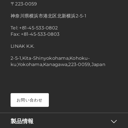
〒223-0059
神奈川県横浜市港北区北新横浜2-5-1
Tel: +81-45-533-0802
Fax: +81-45-533-0803
LINAK K.K.
2-5-1,Kita-Shinyokohama,Kohoku-
ku,Yokohama,Kanagawa,223-0059,Japan
お問い合わせ
製品情報