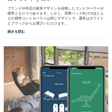
ブランドや特定の家具デザインを反映したコントローラーが
標準となりつつあります。しかし、昇降ベッド向けのほとん
どの標準コントローラーは同じデザインで、通常はホワイト
とブラックからお選びいただけます...
続きを読む