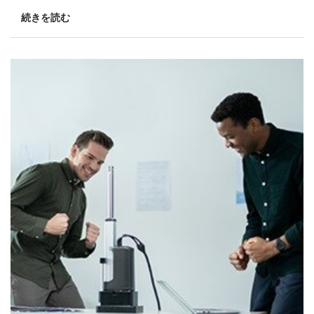
続きを読む