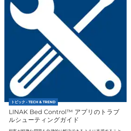
トピック - TECH & TREND
LINAK Bed Control™ アプリのトラブ
ルシューティングガイド