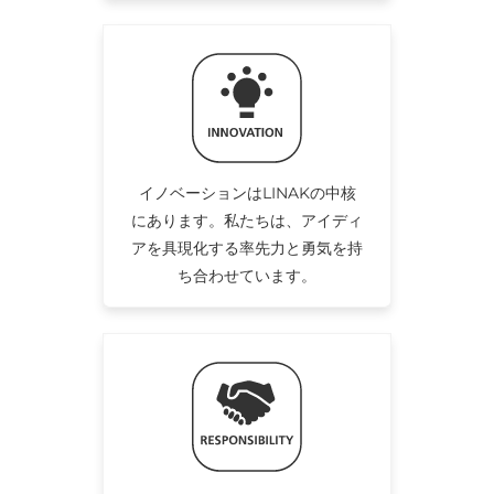
イノベーションはLINAKの中核
にあります。私たちは、アイディ
アを具現化する率先力と勇気を持
ち合わせています。