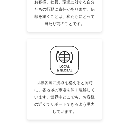
お客様、社員、環境に対する自分
たちの行動に責任があります。信
頼を築くことは、私たちにとって
当たり前のことです。
世界各国に拠点を構えると同時
に、各地域の市場を深く理解して
います。世界中どこでも、お客様
の近くでサポートできるよう尽力
しています。