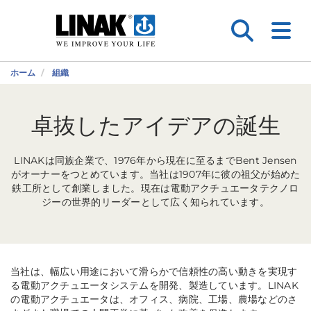
ホーム
組織
卓抜したアイデアの誕生
LINAKは同族企業で、1976年から現在に至るまでBent Jensen
がオーナーをつとめています。当社は1907年に彼の祖父が始めた
鉄工所として創業しました。現在は電動アクチュエータテクノロ
ジーの世界的リーダーとして広く知られています。
当社は、幅広い用途において滑らかで信頼性の高い動きを実現す
る電動アクチュエータシステムを開発、製造しています。LINAK
の電動アクチュエータは、オフィス、病院、工場、農場などのさ