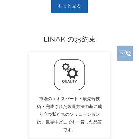
LINAK のお約束
市場のエキスパート・最先端技
術・完成された製造方法の基に成
り立つ私たちのソリューション
は、世界中どこでも一貫した品質
です。