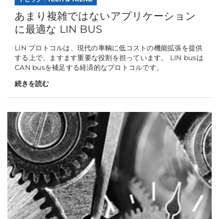
あまり複雑ではないアプリケーション
に最適な LIN BUS
LIN プロトコルは、現代の車輌に低コストの機能拡張を提供
する上で、ますます重要な役割を担っています。 LIN busは
CAN busを補足する経済的なプロトコルです。
続きを読む