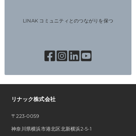
LINAK コミュニティとのつながりを保つ
リナック株式会社
〒223-0059
神奈川県横浜市港北区北新横浜2-5-1