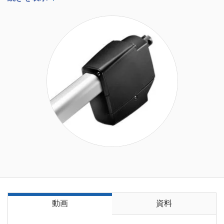
動画
資料