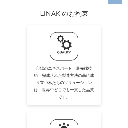
LINAK のお約束
市場のエキスパート・最先端技
術・完成された製造方法の基に成
り立つ私たちのソリューション
は、世界中どこでも一貫した品質
です。