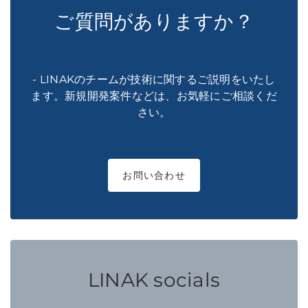
ご質問がありますか？
- LINAKのチームが技術に関するご説明をいたし
ます。新規開発案件などは、お気軽にご相談くだ
さい。
お問い合わせ
LINAK socials