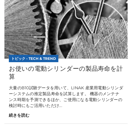
トピック - TECH & TREND
お使いの電動シリンダーの製品寿命を計
算
大量のB10試験データを用いて、LINAK 産業用電動シリンダ
ーシステムの推定製品寿命を試算します。 機器のメンテナ
ンス時期を予測できるほか、ご使用になる電動シリンダーの
検討時にもご活用いただけ...
続きを読む