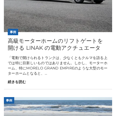
事例
高級モーターホームのリフトゲートを
開ける LINAK の電動アクチュエータ
「電動で開けられるトランクは、少なくともクルマを語る上
では特に目新しいものではありません。しかし、モーターホ
ーム、特にMORELO GRAND EMPIREのような大型のモー
ターホームとなると、...
続きを読む
事例