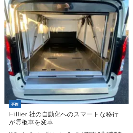
事例
Hillier 社の自動化へのスマートな移行
が霊柩車を変革