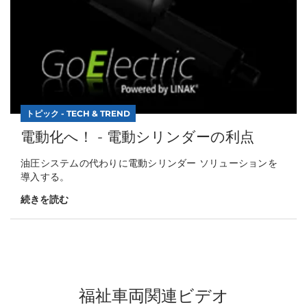
トピック - TECH & TREND
電動化へ！ - 電動シリンダーの利点
油圧システムの代わりに電動シリンダー ソリューションを
導入する。
続きを読む
福祉車両関連ビデオ