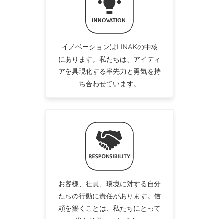
イノベーションはLINAKの中核
にあります。私たちは、アイディ
アを具現化する率先力と勇気を持
ち合わせています。
お客様、社員、環境に対する自分
たちの行動に責任があります。信
頼を築くことは、私たちにとって