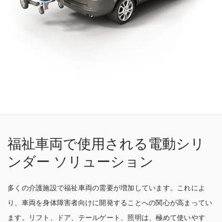
福祉車両で使用される電動シリ
ンダー ソリューション
多くの介護施設で福祉車両の需要が増加しています。これによ
り、車両を身体障害者向けに開発することへの関心が高まってい
ます。リフト、ドア、テールゲート、照明は、極めて使いやす