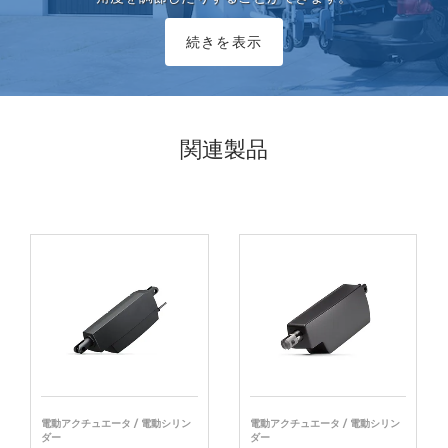
続きを表示
関連製品
電動アクチュエータ / 電動シリン
電動アクチュエータ / 電動シリン
ダー
ダー