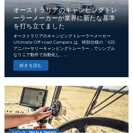
オーストラリアのキャンピングトレ
ーラーメーカーが業界に新たな基準
を打ち立てました
オーストラリアのキャンピングトレーラーメーカー
Ultimate Off-road Campers は、特別仕様の「X25
アニバーサリーキャンピングトレーラー」でシンプル
なリニア動作で自動化し、...
続きを読む
トピック - TECH & TREND