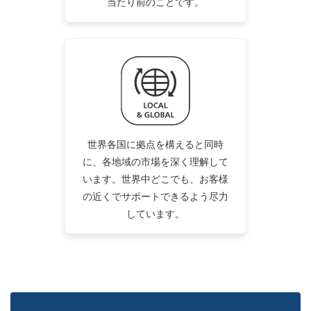
当たり前のことです。
世界各国に拠点を構えると同時
に、各地域の市場を深く理解して
います。世界中どこでも、お客様
の近くでサポートできるよう尽力
しています。