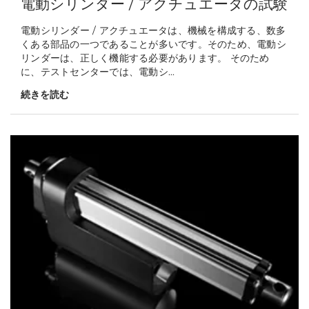
電動シリンダー / アクチュエータの試験
電動シリンダー / アクチュエータは、機械を構成する、数多
くある部品の一つであることが多いです。そのため、電動シ
リンダーは、正しく機能する必要があります。 そのため
に、テストセンターでは、電動シ...
続きを読む