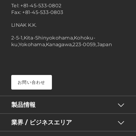
Tel: +81-45-533-0802
Fax: +81-45-533-0803
LINAK K.K.
2-5-1,Kita-Shinyokohama,Kohoku-
ku,Yokohama,Kanagawa,223-0059,Japan
お問い合わせ
製品情報
業界 / ビジネスエリア