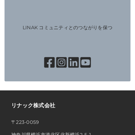
LINAK コミュニティとのつながりを保つ
リナック株式会社
〒223-0059
神奈川県横浜市港北区北新横浜2-5-1