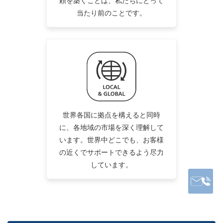
頼を築くことは、私たちにとって
当たり前のことです。
世界各国に拠点を構えると同時
に、各地域の市場を深く理解して
います。世界中どこでも、お客様
の近くでサポートできるよう尽力
しています。