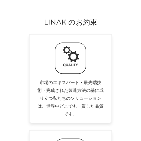
LINAK のお約束
市場のエキスパート・最先端技
術・完成された製造方法の基に成
り立つ私たちのソリューション
は、世界中どこでも一貫した品質
です。