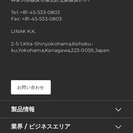
Tel: +81-45-533-0802
Fax: +81-45-533-0803
LINAK K.K.
2-5-1,Kita-Shinyokohama,Kohoku-
ku,Yokohama,Kanagawa,223-0059,Japan
お問い合わせ
製品情報
業界 / ビジネスエリア