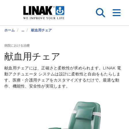
ホーム
...
献血用チェア
病院における治療
献血用チェア
献血用チェアには、正確さと柔軟性が求められます。LINAK 電
動アクチュエータ システムは設計に柔軟性と自由をもたらしま
す。医療・介護用チェアをカスタマイズするだけで、最適な動
作、機能性、安全性が実現します。