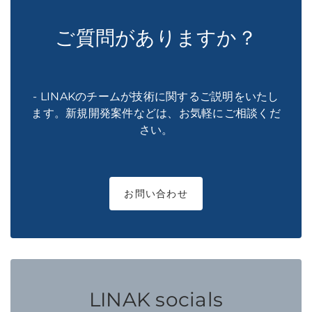
ご質問がありますか？
- LINAKのチームが技術に関するご説明をいたし
ます。新規開発案件などは、お気軽にご相談くだ
さい。
お問い合わせ
LINAK socials