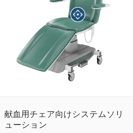
献血用チェア向けシステムソリ
ューション