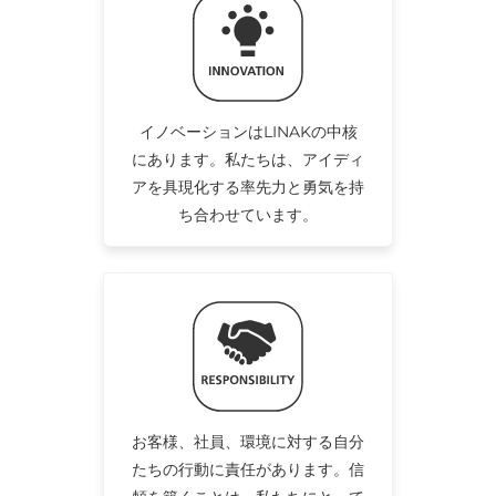
イノベーションはLINAKの中核
にあります。私たちは、アイディ
アを具現化する率先力と勇気を持
ち合わせています。
お客様、社員、環境に対する自分
たちの行動に責任があります。信