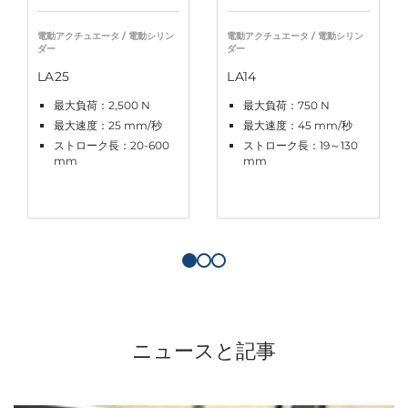
電動アクチュエータ / 電動シリン
電動アクチュエータ / 電動シリン
ダー
ダー
LA25
LA14
最大負荷：2,500 N
最大負荷：750 N
最大速度：25 mm/秒
最大速度：45 mm/秒
ストローク長：20-600
ストローク長：19～130
mm
mm
ニュースと記事