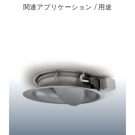
関連アプリケーション / 用途