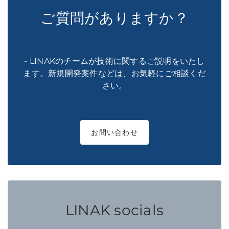
ご質問がありますか？
- LINAKのチームが技術に関するご説明をいたし
ます。新規開発案件などは、お気軽にご相談くだ
さい。
お問い合わせ
LINAK socials