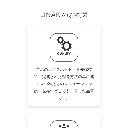
LINAK のお約束
市場のエキスパート・最先端技
術・完成された製造方法の基に成
り立つ私たちのソリューション
は、世界中どこでも一貫した品質
です。