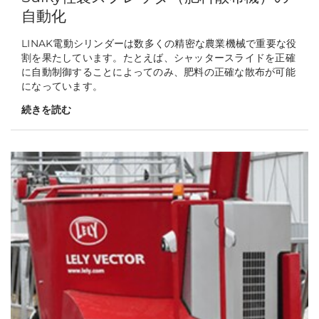
自動化
LINAK電動シリンダーは数多くの精密な農業機械で重要な役
割を果たしています。たとえば、シャッタースライドを正確
に自動制御することによってのみ、肥料の正確な散布が可能
になっています。
続きを読む