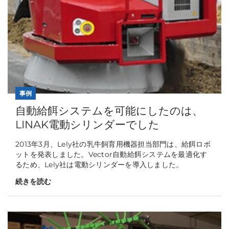
事例
自動給餌システムを可能にしたのは、
LINAK電動シリンダーでした
2013年3月、Lely社の乳牛飼育用機器担当部門は、給餌ロボ
ットを発表しました。Vector自動給餌システムを最適化す
るため、Lely社は電動シリンダーを導入しました。
続きを読む