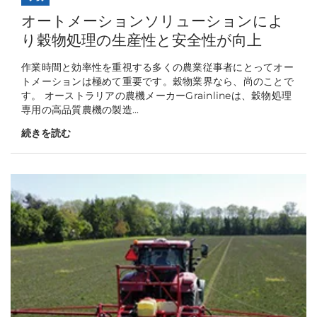
オートメーションソリューションによ
り穀物処理の生産性と安全性が向上
作業時間と効率性を重視する多くの農業従事者にとってオー
トメーションは極めて重要です。穀物業界なら、尚のことで
す。 オーストラリアの農機メーカーGrainlineは、穀物処理
専用の高品質農機の製造...
続きを読む