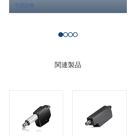
空調設備
関連製品