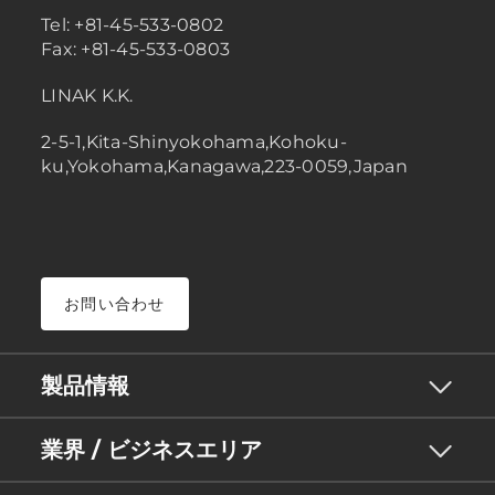
Tel: +81-45-533-0802
Fax: +81-45-533-0803
LINAK K.K.
2-5-1,Kita-Shinyokohama,Kohoku-
ku,Yokohama,Kanagawa,223-0059,Japan
お問い合わせ
製品情報
業界 / ビジネスエリア