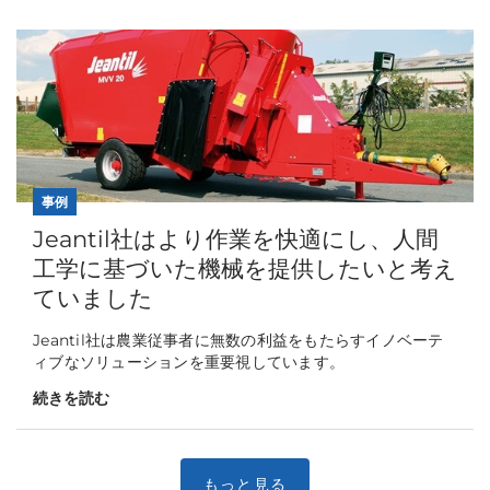
事例
Jeantil社はより作業を快適にし、人間
工学に基づいた機械を提供したいと考え
ていました
Jeantil社は農業従事者に無数の利益をもたらすイノベーテ
ィブなソリューションを重要視しています。
続きを読む