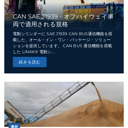
CAN SAE J1939 - オフハイウェイ車
両で適用される規格
電動シリンダーに SAE J1939 CAN BUS通信機能を搭
載した、オール・イン・ワン・パッケージ・ソリュー
ションを提供しています。 CAN BUS 通信機能を搭載
した LINAK® 電動シ...
続きを読む
事例