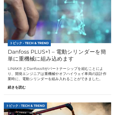
トピック - TECH & TREND
Danfoss PLUS+1 – 電動シリンダーを簡
単に重機械に組み込めます
LINAK® とDanfoss®がパートナーシップを組むことによ
り、開発エンジニアは重機械やオフハイウェイ車両の設計作
業時に、電動シリンダーを組み入れることができました。
続きを読む
トピック - TECH & TREND