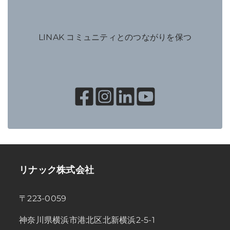
LINAK コミュニティとのつながりを保つ
リナック株式会社
〒223-0059
神奈川県横浜市港北区北新横浜2-5-1