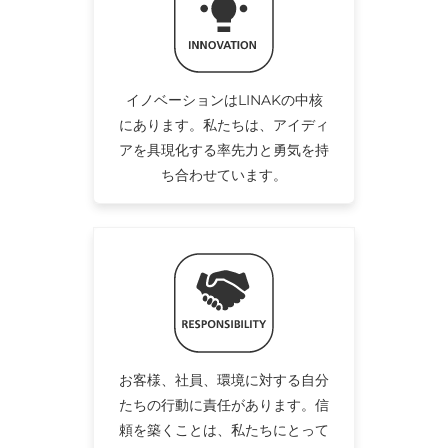
イノベーションはLINAKの中核
にあります。私たちは、アイディ
アを具現化する率先力と勇気を持
ち合わせています。
お客様、社員、環境に対する自分
たちの行動に責任があります。信
頼を築くことは、私たちにとって