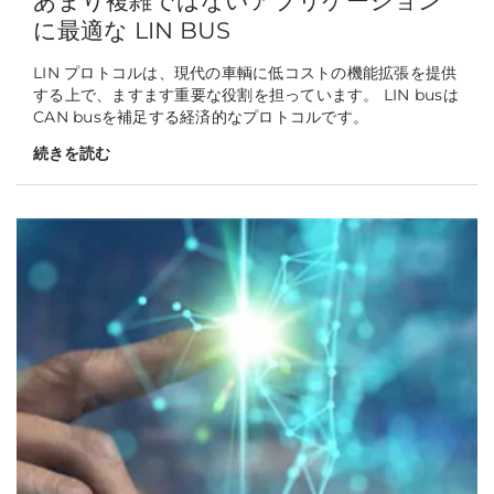
あまり複雑ではないアプリケーション
に最適な LIN BUS
LIN プロトコルは、現代の車輌に低コストの機能拡張を提供
する上で、ますます重要な役割を担っています。 LIN busは
CAN busを補足する経済的なプロトコルです。
続きを読む