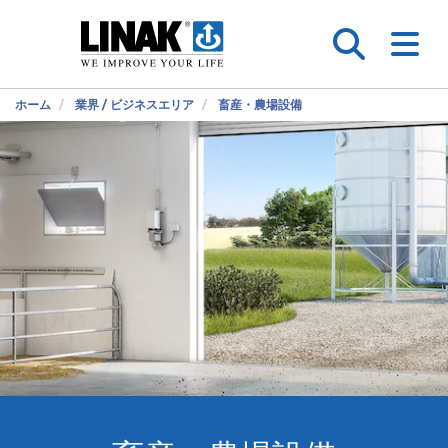
ホーム
業界 / ビジネスエリア
畜産・農場設備