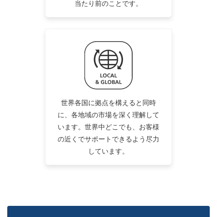
当たり前のことです。
世界各国に拠点を構えると同時
に、各地域の市場を深く理解して
います。世界中どこでも、お客様
の近くでサポートできるよう尽力
しています。