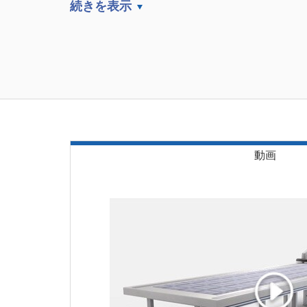
続きを表示
動画