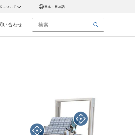
AKについて
日本 - 日本語
問い合わせ