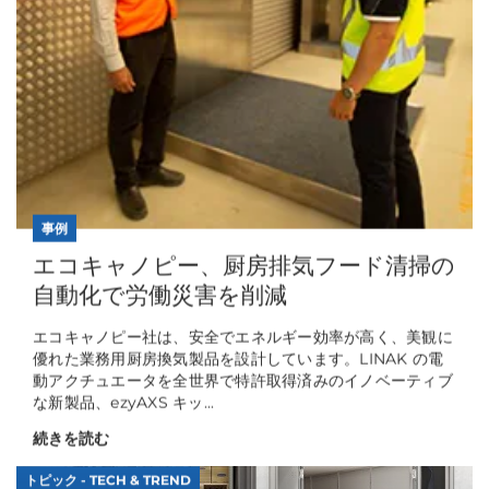
事例
エコキャノピー、厨房排気フード清掃の
自動化で労働災害を削減
エコキャノピー社は、安全でエネルギー効率が高く、美観に
優れた業務用厨房換気製品を設計しています。LINAK の電
動アクチュエータを全世界で特許取得済みのイノベーティブ
な新製品、ezyAXS キッ...
続きを読む