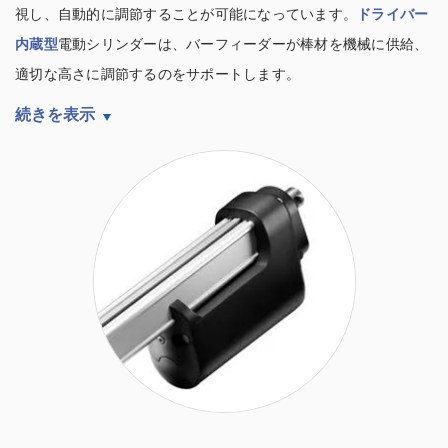
視し、自動的に調節することが可能になっています。
ドライバー
内蔵型
電動シリンダーは、バーフィーダーが棒材を機械に供給、
適切な高さに調節するのをサポートします。
続きを表示