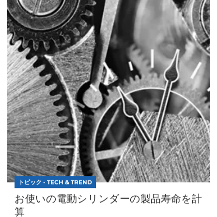
際、1つ明確なことがありました。それは...
続きを読む