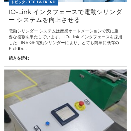
トピック - TECH & TREND
IO-Link インタフェースで電動シリンダ
ー システムを向上させる
電動シリンダー システムは産業オートメーションで既に重
要な役割を果たしています。 IO-Link インタフェースを採用
した LINAK® 電動シリンダーにより、とても簡単に既存の
Fieldbu...
続きを読む