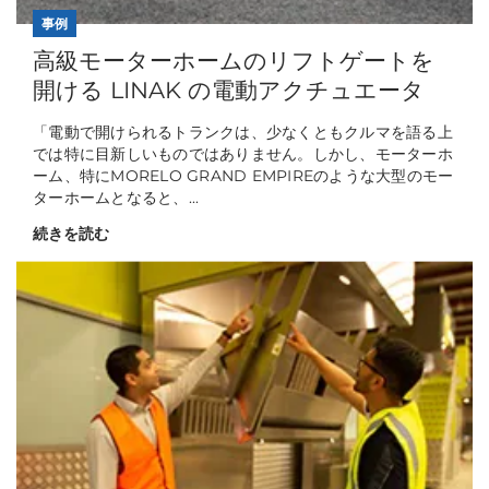
事例
高級モーターホームのリフトゲートを
開ける LINAK の電動アクチュエータ
「電動で開けられるトランクは、少なくともクルマを語る上
では特に目新しいものではありません。しかし、モーターホ
ーム、特にMORELO GRAND EMPIREのような大型のモー
ターホームとなると、...
続きを読む