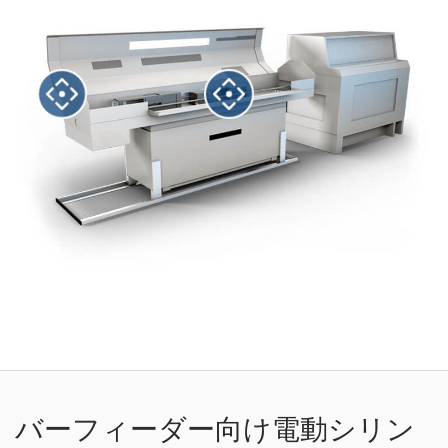
バーフィーダー向け電動シリン