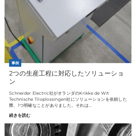
事例
2つの生産工程に対応したソリューショ
ン
Schneider Electric社がオランダのKrikke de Wit
Technische Tiloplossingen社にソリューションを依頼した