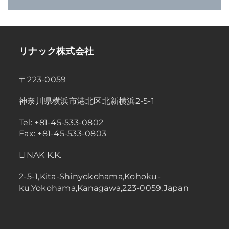
リナック株式会社
〒223-0059
神奈川県横浜市港北区北新横浜2-5-1
Tel: +81-45-533-0802
Fax: +81-45-533-0803
LINAK K.K.
2-5-1,Kita-Shinyokohama,Kohoku-
ku,Yokohama,Kanagawa,223-0059,Japan