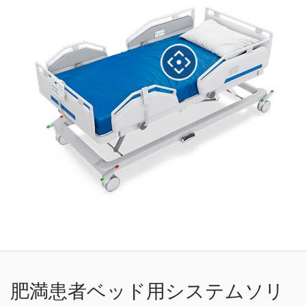
肥満患者ベッド用システムソリ