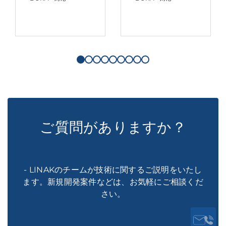
ご質問がありますか？
- LINAKのチームが技術に関するご説明をいたし
ます。新規開発案件などは、お気軽にご相談くだ
さい。