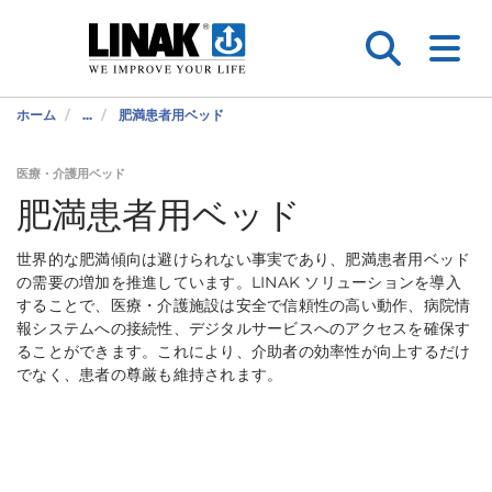
ホーム
...
肥満患者用ベッド
医療・介護用ベッド
肥満患者用ベッド
世界的な肥満傾向は避けられない事実であり、肥満患者用ベッド
の需要の増加を推進しています。LINAK ソリューションを導入
することで、医療・介護施設は安全で信頼性の高い動作、病院情
報システムへの接続性、デジタルサービスへのアクセスを確保す
ることができます。これにより、介助者の効率性が向上するだけ
でなく、患者の尊厳も維持されます。