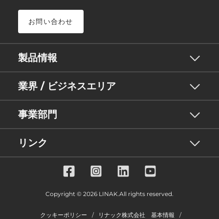
お問い合わせ
製品情報
業界 / ビジネスエリア
事業部門
リンク
Copyright © 2026 LINAK.All rights reserved.
クッキーポリシー
リナック株式会社 基本情報