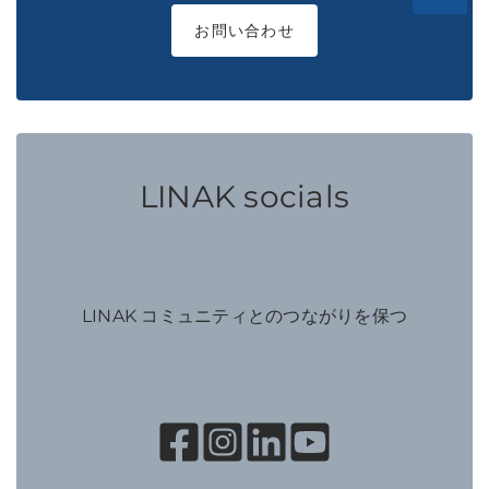
お問い合わせ
LINAK socials
LINAK コミュニティとのつながりを保つ