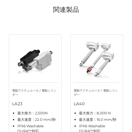
関連製品
電動アクチュエータ / 電動シリン
電動アクチュエータ / 電動シリン
ダー
ダー
LA23
LA40
最大推力：2,500N
最大推力：8,000 N
最大速度：22.0 mm/秒
最大速度：16.0 mm/秒
IPX6 Washable
IPX6 Washable
DURA™対応
DURA™対応