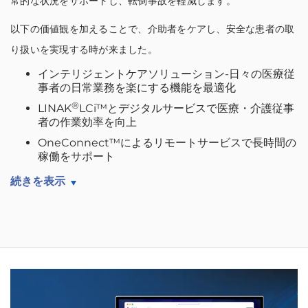
常的な状況をサポートし、転倒事故を軽減します。
以下の価値観を加えることで、介助者をケアし、安全な患者の取
り扱いを実現する時が来ました。
インテリジェントケアソリューション-日々の医療従
事者の日常業務を楽にする機能を最適化
®
LINAK
LCi™とデジタルサービスで医療・介護従事
者の作業効率を向上
OneConnect™によるリモートサービスで長時間の
稼働をサポート
続きを表示