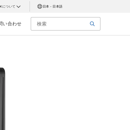
AKについて
日本 - 日本語
問い合わせ