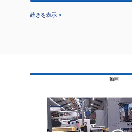
続きを表示
動画