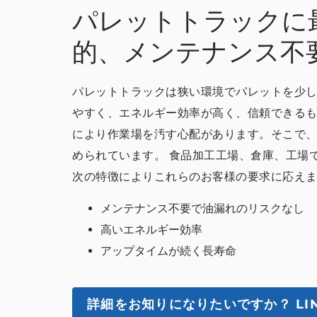
パレットトラックに
的、メンテナンス不
パレットトラックは狭い環境でパレットを少し
やすく、エネルギー効率が高く、信頼できるも
により作業場を汚す心配があります。そこで
められています。 食品加工工場、倉庫、工場で
次の特徴によりこれらのお客様の要求に応え
メンテナンス不要で油漏れのリスクなし
高いエネルギー効率
アップタイムが続く長寿命
詳細をお知りになりたいですか？
LI