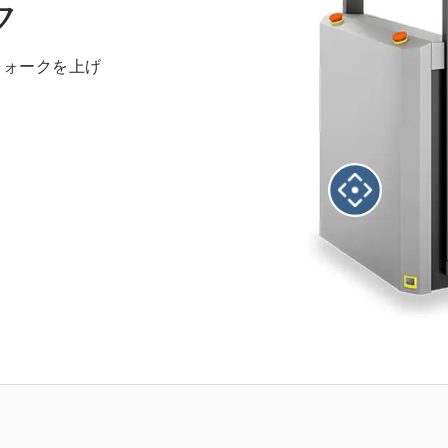
ク
フォークを上げ