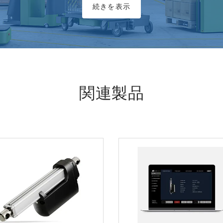
続きを表示
関連製品