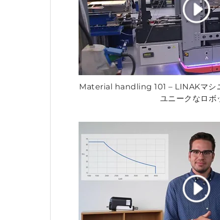
Material handling 101 – L
ユニークなロボ