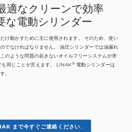
最適なクリーンで効率
要な電動シリンダー
だけ動かすために主に使用されます。 そのため、使い
のでなければなりません。 油圧シリンダーでは油漏れ
、このような問題の起きないオイルフリーシステムが求
®
も同じことが言えます。 LINAK
電動シリンダーは
ます。
NAK まで今すぐご連絡ください
。