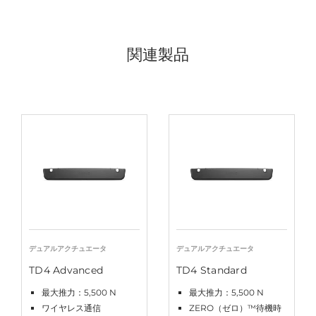
関連製品
デュアルアクチュエータ
デュアルアクチュエータ
TD4 Advanced
TD4 Standard
最大推力：5,500 N
最大推力：5,500 N
ワイヤレス通信
ZERO（ゼロ）™待機時