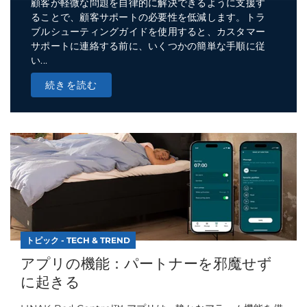
顧客が軽微な問題を自律的に解決できるように支援す
ることで、顧客サポートの必要性を低減します。トラ
ブルシューティングガイドを使用すると、カスタマー
サポートに連絡する前に、いくつかの簡単な手順に従
い...
続きを読む
トピック - TECH & TREND
アプリの機能：パートナーを邪魔せず
に起きる