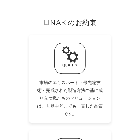
LINAK のお約束
市場のエキスパート・最先端技
術・完成された製造方法の基に成
り立つ私たちのソリューション
は、世界中どこでも一貫した品質
です。