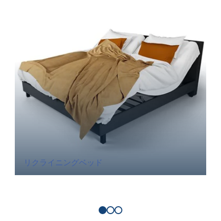
リクライニングベッド