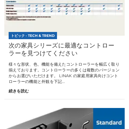
トピック - TECH & TREND
次の家具シリーズに最適なコントロー
ラーを見つけてください
様々な形状、色、機能を備えたコントローラーを幅広く取り
揃えております。コントローラーの多くは複数のバージョン
からお選びいただけます。 LINAK の家庭用家具向けコント
ローラーの機能と外観を下記...
続きを読む