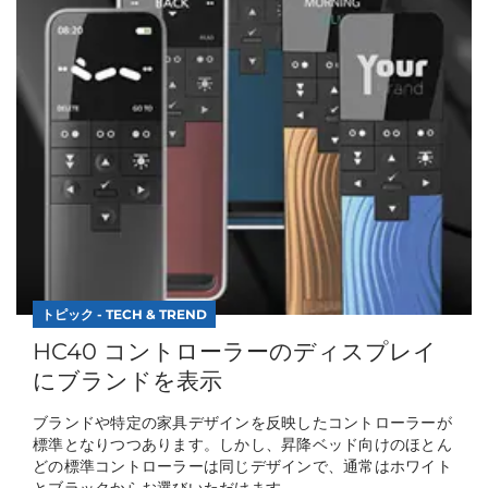
トピック - TECH & TREND
HC40 コントローラーのディスプレイ
にブランドを表示
ブランドや特定の家具デザインを反映したコントローラーが
標準となりつつあります。しかし、昇降ベッド向けのほとん
どの標準コントローラーは同じデザインで、通常はホワイト
とブラックからお選びいただけます...