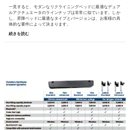
一見すると、モダンなリクライニングベッドに最適なデュア
ルアクチュエータのラインナップは非常に似ています。しか
し、昇降ベッドに最適なタイプとバージョンは、お客様の具
体的な要件によって決まります。
続きを読む