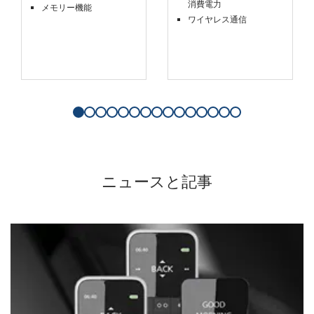
消費電力
メモリー機能
ワイヤレス通信
ニュースと記事