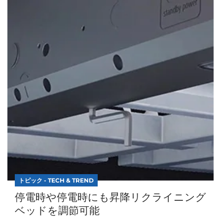
トピック - TECH & TREND
停電時や停電時にも昇降リクライニング
ベッドを調節可能