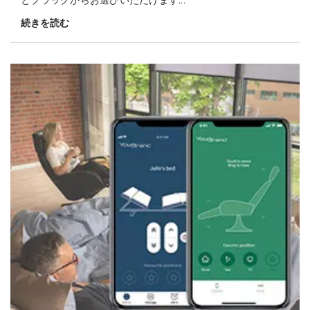
続きを読む