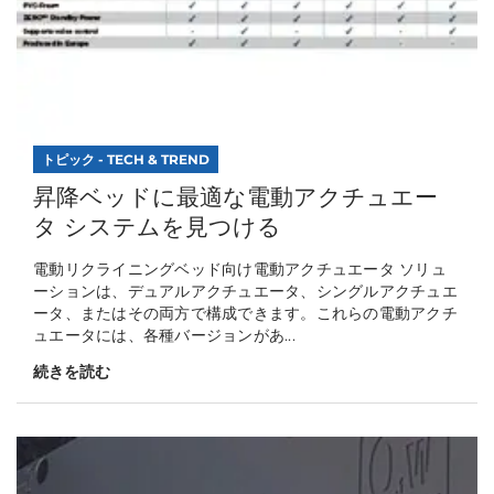
トピック - TECH & TREND
昇降ベッドに最適な電動アクチュエー
タ システムを見つける
電動リクライニングベッド向け電動アクチュエータ ソリュ
ーションは、デュアルアクチュエータ、シングルアクチュエ
ータ、またはその両方で構成できます。これらの電動アクチ
ュエータには、各種バージョンがあ...
続きを読む