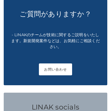
ご質問がありますか？
- LINAKのチームが技術に関するご説明をいたし
ます。新規開発案件などは、お気軽にご相談くだ
さい。
お問い合わせ
LINAK socials