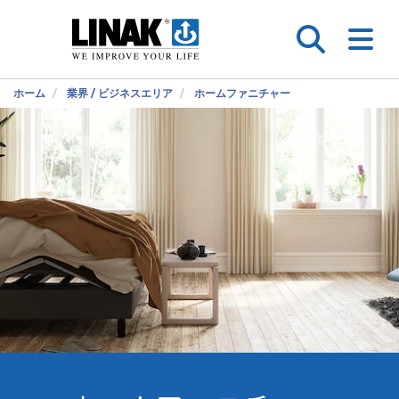
ホーム
業界 / ビジネスエリア
ホームファニチャー