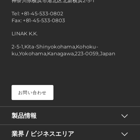
神奈川県横浜市港北区北新横浜2-5-1
Tel: +81-45-533-0802
Fax: +81-45-533-0803
LINAK K.K.
2-5-1,Kita-Shinyokohama,Kohoku-
ku,Yokohama,Kanagawa,223-0059,Japan
お問い合わせ
製品情報
業界 / ビジネスエリア