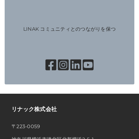
LINAK コミュニティとのつながりを保つ
リナック株式会社
〒223-0059