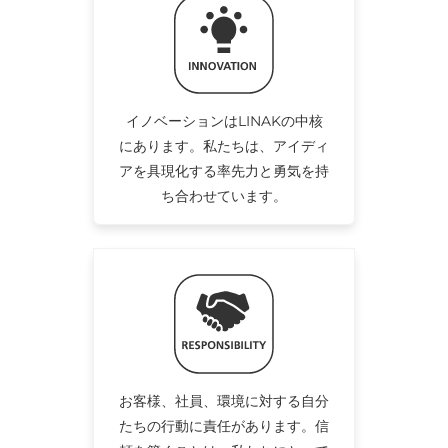
イノベーションはLINAKの中核
にあります。私たちは、アイディ
アを具現化する率先力と勇気を持
ち合わせています。
お客様、社員、環境に対する自分
たちの行動に責任があります。信