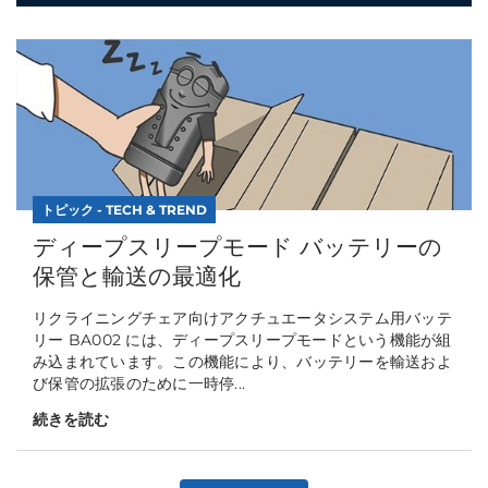
トピック - TECH & TREND
ディープスリープモード バッテリーの
保管と輸送の最適化
リクライニングチェア向けアクチュエータシステム用バッテ
リー BA002 には、ディープスリープモードという機能が組
み込まれています。この機能により、バッテリーを輸送およ
び保管の拡張のために一時停...
続きを読む