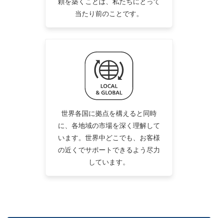
頼を築くことは、私たちにとって
当たり前のことです。
世界各国に拠点を構えると同時
に、各地域の市場を深く理解して
います。世界中どこでも、お客様
の近くでサポートできるよう尽力
しています。