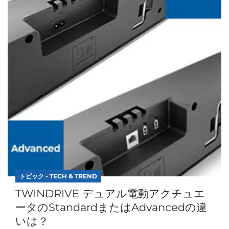
トピック - TECH & TREND
TWINDRIVE デュアル電動アクチュエ
ータのStandardまたはAdvancedの違
いは？