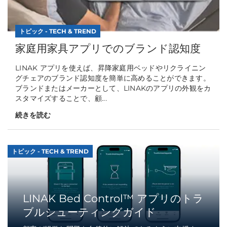
トピック - TECH & TREND
家庭用家具アプリでのブランド認知度
LINAK アプリを使えば、昇降家庭用ベッドやリクライニン
グチェアのブランド認知度を簡単に高めることができます。
ブランドまたはメーカーとして、LINAKのアプリの外観をカ
スタマイズすることで、顧...
続きを読む
トピック - TECH & TREND
LINAK Bed Control™ アプリのトラ
ブルシューティングガイド