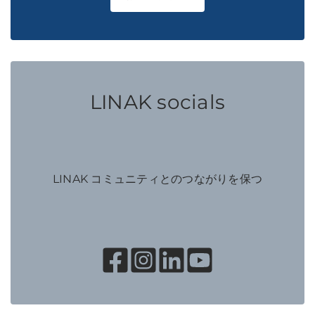
LINAK socials
LINAK コミュニティとのつながりを保つ