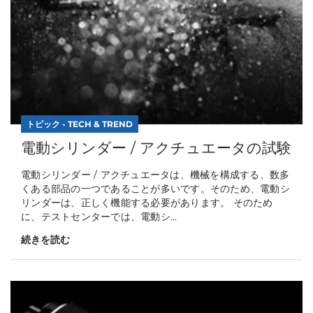
トピック - TECH & TREND
電動シリンダー / アクチュエータの試験
電動シリンダー / アクチュエータは、機械を構成する、数多
くある部品の一つであることが多いです。そのため、電動シ
リンダーは、正しく機能する必要があります。 そのため
に、テストセンターでは、電動シ...
続きを読む