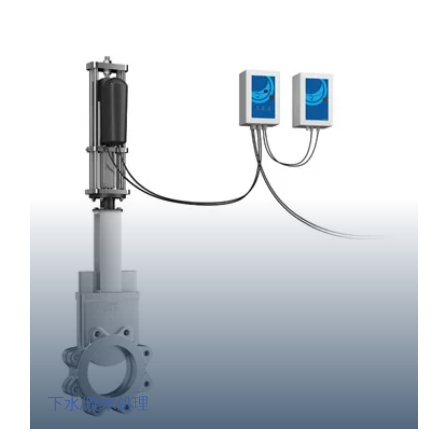
下水/廃水処理