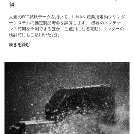
算
大量のB10試験データを用いて、LINAK 産業用電動シリンダ
ーシステムの推定製品寿命を試算します。 機器のメンテナ
ンス時期を予測できるほか、ご使用になる電動シリンダーの
検討時にもご活用いただけ...
続きを読む