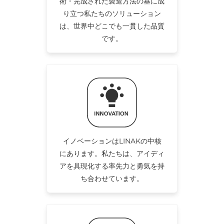
術・完成された製造方法の基に成
り立つ私たちのソリューション
は、世界中どこでも一貫した品質
です。
イノベーションはLINAKの中核
にあります。私たちは、アイディ
アを具現化する率先力と勇気を持
ち合わせています。