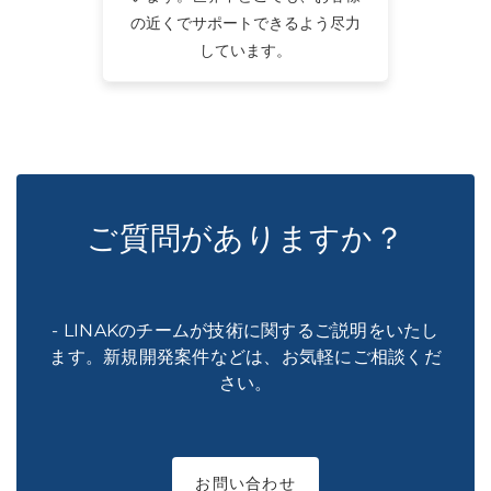
の近くでサポートできるよう尽力
しています。
ご質問がありますか？
- LINAKのチームが技術に関するご説明をいたし
ます。新規開発案件などは、お気軽にご相談くだ
さい。
お問い合わせ