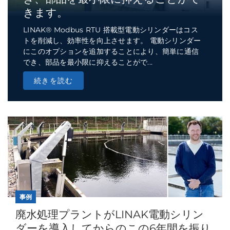
きます。
LINAK® Modbus RTU 搭載型電動シリンダーはコス
トを削減し、効率性を向上させます。 電動シリンダー
にこのオプションを追加することにより、簡単に通信
でき、部品を最小限に抑えることがで...
続きを読む
事例
廃水処理プラントがLINAK電動シリン
ダーを導入してからのこの6年間を振り