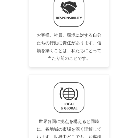
お客様、社員、環境に対する自分
たちの行動に責任があります。信
頼を築くことは、私たちにとって
当たり前のことです。
世界各国に拠点を構えると同時
に、各地域の市場を深く理解して
います。世界中どこでも、お客様