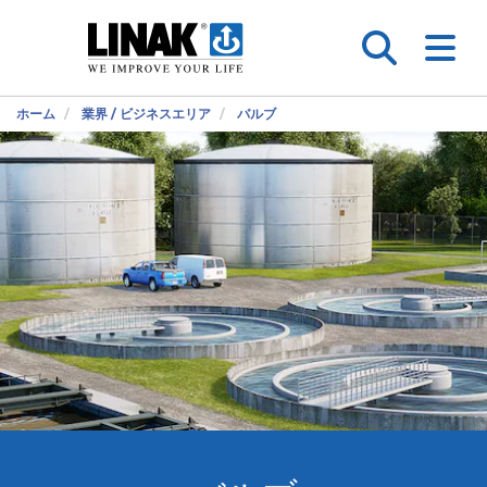
ホーム
業界 / ビジネスエリア
バルブ