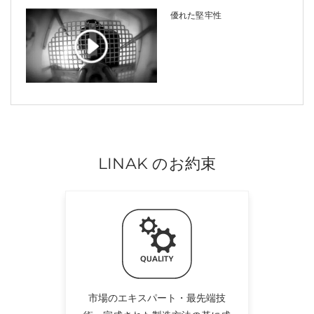
優れた堅牢性
LINAK のお約束
市場のエキスパート・最先端技