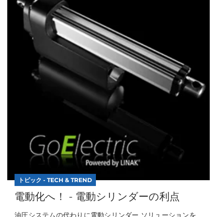
トピック - TECH & TREND
電動化へ！ - 電動シリンダーの利点
油圧システムの代わりに電動シリンダー ソリューションを