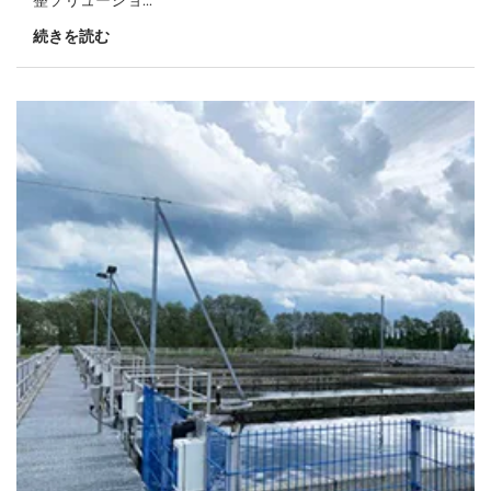
続きを読む