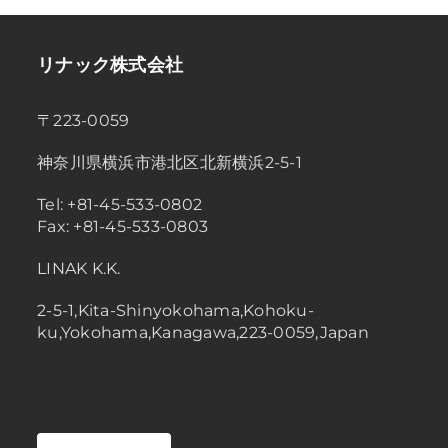
リナック株式会社
〒223-0059
神奈川県横浜市港北区北新横浜2-5-1
Tel: +81-45-533-0802
Fax: +81-45-533-0803
LINAK K.K.
2-5-1,Kita-Shinyokohama,Kohoku-
ku,Yokohama,Kanagawa,223-0059,Japan