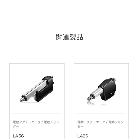
関連製品
電動アクチュエータ / 電動シリン
電動アクチュエータ / 電動シリン
ダー
ダー
LA36
LA25