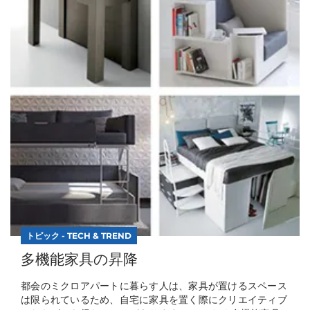
トピック - TECH & TREND
多機能家具の昇降
都会のミクロアパートに暮らす人は、家具が置けるスペース
は限られているため、自宅に家具を置く際にクリエイティブ