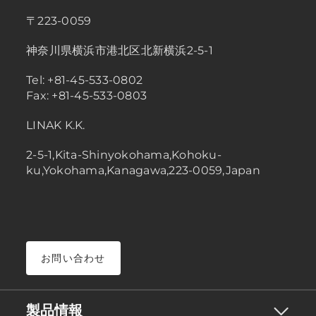
〒223-0059
神奈川県横浜市港北区北新横浜2-5-1
Tel: +81-45-533-0802
Fax: +81-45-533-0803
LINAK K.K.
2-5-1,Kita-Shinyokohama,Kohoku-
ku,Yokohama,Kanagawa,223-0059,Japan
お問い合わせ
製品情報