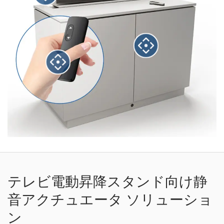
テレビ電動昇降スタンド向け静
音アクチュエータ ソリューショ
ン