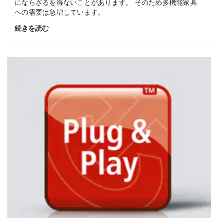
にならざるを得ないことがあります。 そのため多機能家具
への需要は急増しています。
続きを読む