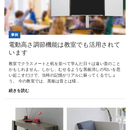
事例
電動高さ調節機能は教室でも活用されて
います
教室でクラスメートと机を並べて学んだ日々は遠い昔のこと
かもしれません。しかし、むせるような黒板消しの匂いを思
い起こすだけで、当時の記憶がリアルに蘇ってくるでしょ
う。 今の教室では、黒板は昔とは様...
続きを読む