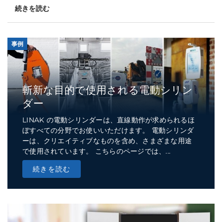
続きを読む
事例
斬新な目的で使用される電動シリン
ダー
LINAK の電動シリンダーは、直線動作が求められるほ
ぼすべての分野でお使いいただけます。 電動シリンダ
ーは、クリエイティブなものを含め、さまざまな用途
で使用されています。 こちらのページでは、...
続きを読む