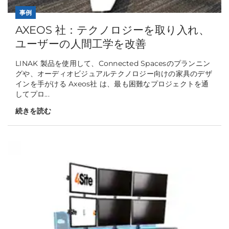
事例
AXEOS 社：テクノロジーを取り入れ、
ユーザーの人間工学を改善
LINAK 製品を使用して、Connected Spacesのプランニン
グや、オーディオビジュアルテクノロジー向けの家具のデザ
インを手がける Axeos社 は、最も困難なプロジェクトを通
してプロ...
続きを読む