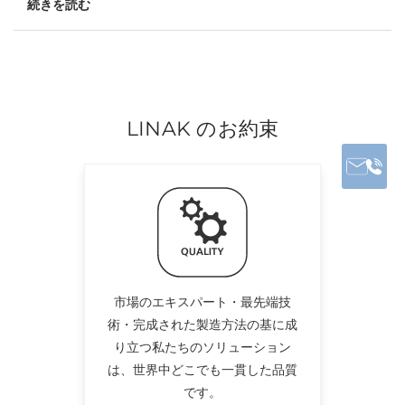
続きを読む
LINAK のお約束
市場のエキスパート・最先端技
術・完成された製造方法の基に成
り立つ私たちのソリューション
は、世界中どこでも一貫した品質
です。