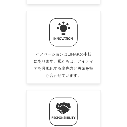
イノベーションはLINAKの中核
にあります。私たちは、アイディ
アを具現化する率先力と勇気を持
ち合わせています。