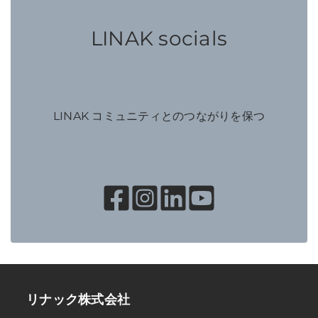
LINAK socials
LINAK コミュニティとのつながりを保つ
リナック株式会社