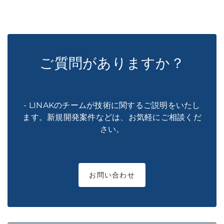
ご質問がありますか？
- LINAKのチームが技術に関するご説明をいたし
ます。新規開発案件などは、お気軽にご相談くだ
さい。
お問い合わせ