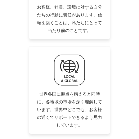
お客様、社員、環境に対する自分
たちの行動に責任があります。信
頼を築くことは、私たちにとって
当たり前のことです。
世界各国に拠点を構えると同時
に、各地域の市場を深く理解して
います。世界中どこでも、お客様
の近くでサポートできるよう尽力
しています。