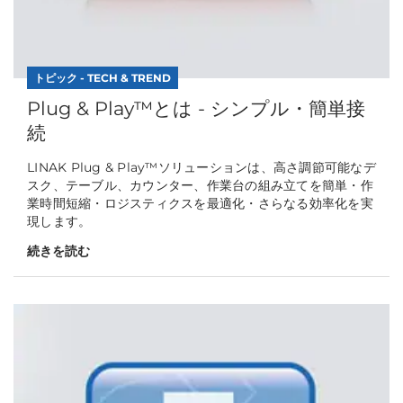
トピック - TECH & TREND
Plug & Play™とは - シンプル・簡単接
続
LINAK Plug & Play™ソリューションは、高さ調節可能なデ
スク、テーブル、カウンター、作業台の組み立てを簡単・作
業時間短縮・ロジスティクスを最適化・さらなる効率化を実
現します。
続きを読む