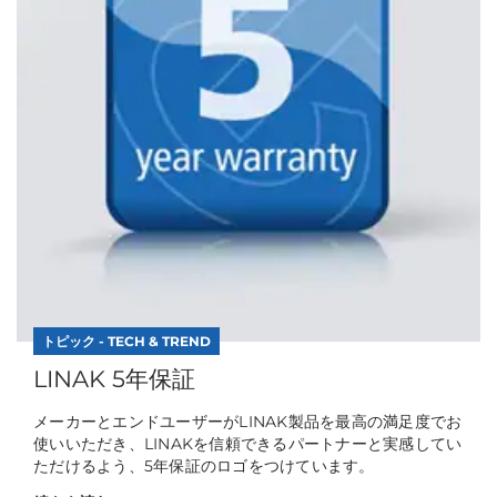
トピック - TECH & TREND
LINAK 5年保証
メーカーとエンドユーザーがLINAK製品を最高の満足度でお
使いいただき、LINAKを信頼できるパートナーと実感してい
ただけるよう、5年保証のロゴをつけています。