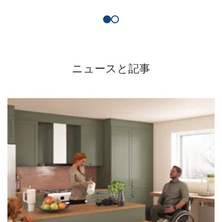
ニュースと記事