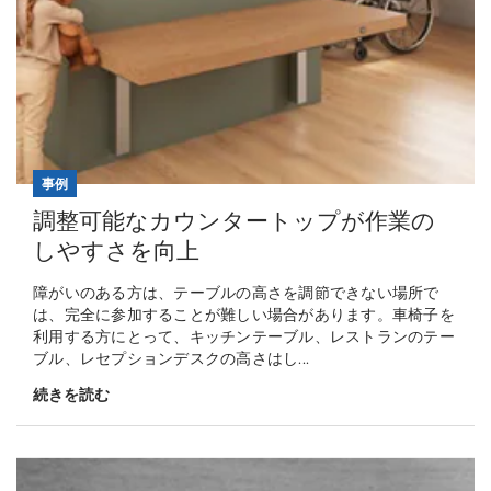
事例
調整可能なカウンタートップが作業の
しやすさを向上
障がいのある方は、テーブルの高さを調節できない場所で
は、完全に参加することが難しい場合があります。車椅子を
利用する方にとって、キッチンテーブル、レストランのテー
ブル、レセプションデスクの高さはし...
続きを読む