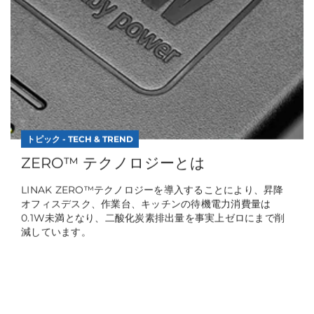
トピック - TECH & TREND
ZERO™ テクノロジーとは
LINAK ZERO™テクノロジーを導入することにより、昇降
オフィスデスク、作業台、キッチンの待機電力消費量は
0.1W未満となり、二酸化炭素排出量を事実上ゼロにまで削
減しています。
続きを読む