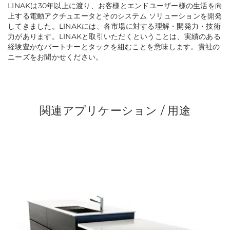
LINAKは30年以上に渡り、お客様とエンドユーザー様の生活を向
上する電動アクチュエータとそのシステム ソリューションを開発
してきました。LINAKには、各市場に対する理解・開発力・技術
力があります。LINAKと取引いただくということは、実績のある
経験豊かなパートナーとタックを組むことを意味します。貴社の
ニーズをお聞かせください。
関連アプリケーション / 用途