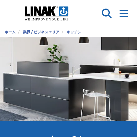
ホーム
業界 / ビジネスエリア
キッチン