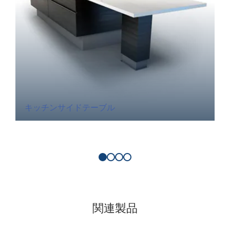
キッチンサイドテーブル
関連製品