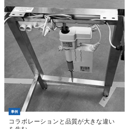
事例
コラボレーションと品質が大きな違い