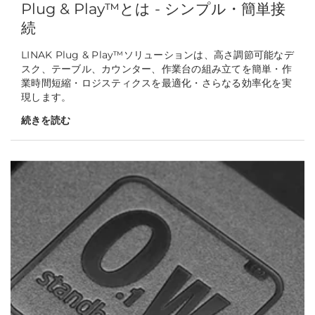
Plug & Play™とは - シンプル・簡単接
続
LINAK Plug & Play™ソリューションは、高さ調節可能なデ
スク、テーブル、カウンター、作業台の組み立てを簡単・作
業時間短縮・ロジスティクスを最適化・さらなる効率化を実
現します。
続きを読む