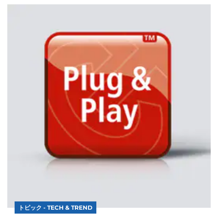
トピック - TECH & TREND