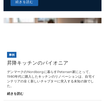
続きを読む
事例
昇降キッチンのパイオニア
デンマークのNordborgに暮らすPetersen家にとって、
1980年代に購入したキッチンのリノベーションは、自宅イ
ンテリアの全く新しいチャプターに突入する未知の旅でし
た。
続きを読む