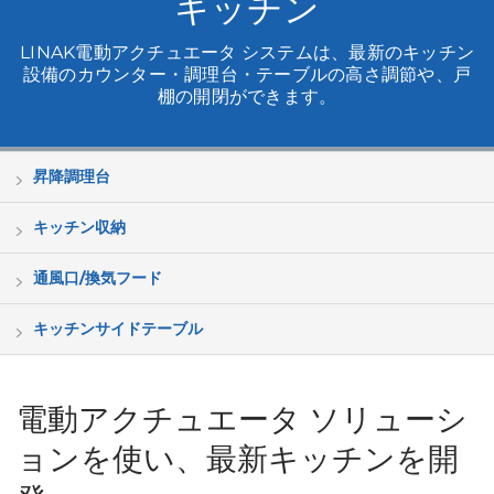
キッチン
LINAK電動アクチュエータ システムは、最新のキッチン
設備のカウンター・調理台・テーブルの高さ調節や、戸
棚の開閉ができます。
昇降調理台
キッチン収納
通風口/換気フード
キッチンサイドテーブル
電動アクチュエータ ソリューシ
ョンを使い、最新キッチンを開